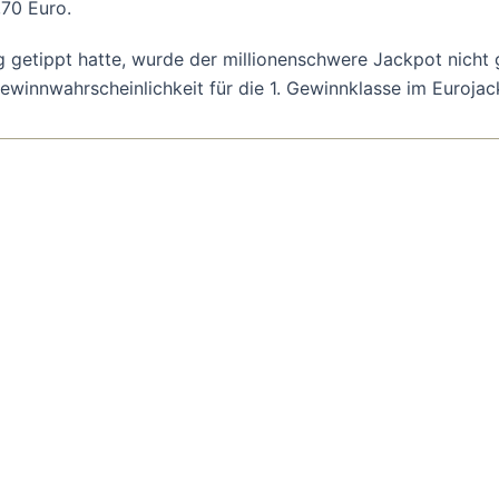
,70 Euro.
tig getippt hatte, wurde der millionenschwere Jackpot nicht
innwahrscheinlichkeit für die 1. Gewinnklasse im Eurojackp