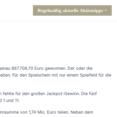
Regelmäßig aktuelle Aktientipps >
 genau 867.708,70 Euro gewonnen. Der oder die
en. Für den Spielschein mit nur einem Spielfeld für die
n fehlte für den großen Jackpot-Gewinn. Die fünf
 1 und 11.
innsumme von 1,74 Mio. Euro teilen. Neben dem