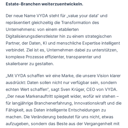
Estate-Branchen weiterzuentwickeln.
Der neue Name VYDA steht für „value your data“ und
repräsentiert gleichzeitig die Transformation des
Unternehmens: von einem etablierten
Digitalisierungsdienstleister hin zu einem strategischen
Partner, der Daten, KI und menschliche Expertise intelligent
verbindet. Ziel ist es, Unternehmen dabei zu unterstützen,
komplexe Prozesse effizienter, transparenter und
skalierbarer zu gestalten.
„Mit VYDA schaffen wir eine Marke, die unsere Vision klarer
ausdrückt: Daten sollen nicht nur verfügbar sein, sondern
echten Wert schaffen“, sagt Sven Krüger, CEO von VYDA.
„Der neue Markenauftritt spiegelt wider, wofür wir stehen –
für langjährige Branchenerfahrung, Innovationskraft und die
Fähigkeit, aus Daten intelligente Entscheidungen zu
machen. Die Veränderung bedeutet für uns nicht, etwas
aufzugeben, sondern das Beste aus der Vergangenheit mit