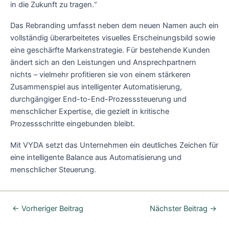
in die Zukunft zu tragen.“
Das Rebranding umfasst neben dem neuen Namen auch ein
vollständig überarbeitetes visuelles Erscheinungsbild sowie
eine geschärfte Markenstrategie. Für bestehende Kunden
ändert sich an den Leistungen und Ansprechpartnern
nichts – vielmehr profitieren sie von einem stärkeren
Zusammenspiel aus intelligenter Automatisierung,
durchgängiger End-to-End-Prozesssteuerung und
menschlicher Expertise, die gezielt in kritische
Prozessschritte eingebunden bleibt.
Mit VYDA setzt das Unternehmen ein deutliches Zeichen für
eine intelligente Balance aus Automatisierung und
menschlicher Steuerung.
←
Vorheriger Beitrag
Nächster Beitrag
→