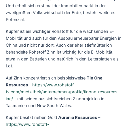
Und erholt sich erst mal der Immobilienmarkt in der
zweitgrößten Volkswirtschaft der Erde, besteht weiteres
Potenzial.
Kupfer ist ein wichtiger Rohstoff für die wachsenden E-
Mobilität und auch für den Ausbau erneuerbarer Energien in
China und nicht nur dort. Auch der eher stiefmütterlich
behandelte Rohstoff Zinn ist wichtig für die E-Mobilität,
etwa in den Batterien und natürlich in den Leiterplatten als
Lot.
Auf Zinn konzentriert sich beispielsweise
Tin One
Resources
–
https://www.rohstoff-
tv.com/mediathek/unternehmen/profile/tinone-resources-
inc/
– mit seinen aussichtsreichen Zinnprojekten in
Tasmanien und New South Wales.
Kupfer besitzt neben Gold
Aurania Resources
–
https://www.rohstoff-