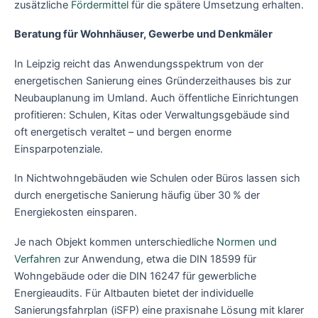
zusätzliche
Fördermittel
für die spätere Umsetzung erhalten.
Beratung für Wohnhäuser, Gewerbe und Denkmäler
In Leipzig reicht das Anwendungsspektrum von der
energetischen Sanierung eines Gründerzeithauses bis zur
Neubauplanung im Umland. Auch öffentliche Einrichtungen
profitieren: Schulen, Kitas oder Verwaltungsgebäude sind
oft energetisch veraltet – und bergen enorme
Einsparpotenziale.
In Nichtwohngebäuden wie Schulen oder Büros lassen sich
durch energetische Sanierung häufig über 30 % der
Energiekosten einsparen.
Je nach Objekt kommen unterschiedliche
Normen und
Verfahren
zur Anwendung, etwa die DIN 18599 für
Wohngebäude oder die DIN 16247 für gewerbliche
Energieaudits. Für Altbauten bietet der individuelle
Sanierungsfahrplan (iSFP) eine praxisnahe Lösung mit klarer