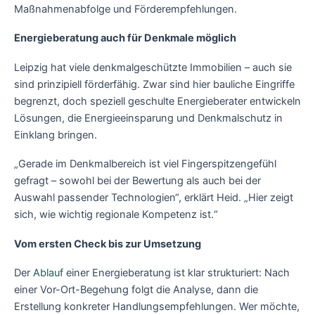
Maßnahmenabfolge und Förderempfehlungen.
Energieberatung auch für Denkmale möglich
Leipzig hat viele denkmalgeschützte Immobilien – auch sie
sind prinzipiell förderfähig. Zwar sind hier bauliche Eingriffe
begrenzt, doch speziell geschulte Energieberater entwickeln
Lösungen, die Energieeinsparung und Denkmalschutz in
Einklang bringen.
„Gerade im Denkmalbereich ist viel Fingerspitzengefühl
gefragt – sowohl bei der Bewertung als auch bei der
Auswahl passender Technologien“, erklärt Heid. „Hier zeigt
sich, wie wichtig regionale Kompetenz ist.“
Vom ersten Check bis zur Umsetzung
Der
Ablauf
einer Energieberatung ist klar strukturiert: Nach
einer Vor-Ort-Begehung folgt die Analyse, dann die
Erstellung konkreter Handlungsempfehlungen. Wer möchte,