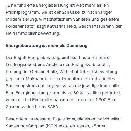
„Eine fundierte Energieberatung ist weit mehr als ein
Pflichtprogramm. Sie ist der Schlüssel zu nachhaltiger
Modernisierung, wirtschaftlichem Sanieren und gezieltem
Fördereinsatz“, sagt Katharina Heid, Geschäftsführerin der
Heid Immobilienbewertung.
Energieberatung ist mehr als Dämmung
Der Begriff Energieberatung umfasst heute ein breites
Leistungsspektrum: Analyse des Energieverbrauchs,
Prüfung der Gebäudehülle, Wirtschaftlichkeitsbewertung
geplanter Maßnahmen – und vor allem: ein individuelles
Sanierungskonzept, angepasst an die jeweilige Immobilie.
Eine Energieberatung kann bis zu 80 % staatlich gefördert
werden – bei Einfamilienhäusern mit maximal 1.300 Euro
Zuschuss durch das BAFA.
Besonders interessant: Eigentümer, die einen individuellen
Sanierungsfahrplan (iSFP) erstellen lassen, können