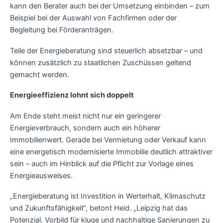
kann den Berater auch bei der Umsetzung einbinden – zum
Beispiel bei der Auswahl von Fachfirmen oder der
Begleitung bei Förderanträgen.
Teile der Energieberatung sind steuerlich absetzbar – und
können zusätzlich zu staatlichen Zuschüssen geltend
gemacht werden.
Energieeffizienz lohnt sich doppelt
Am Ende steht meist nicht nur ein geringerer
Energieverbrauch, sondern auch ein höherer
Immobilienwert. Gerade bei Vermietung oder Verkauf kann
eine energetisch modernisierte Immobilie deutlich attraktiver
sein – auch im Hinblick auf die Pflicht zur Vorlage eines
Energieausweises.
„Energieberatung ist Investition in Werterhalt, Klimaschutz
und Zukunftsfähigkeit“, betont Heid. „Leipzig hat das
Potenzial, Vorbild für kluge und nachhaltige Sanierungen zu