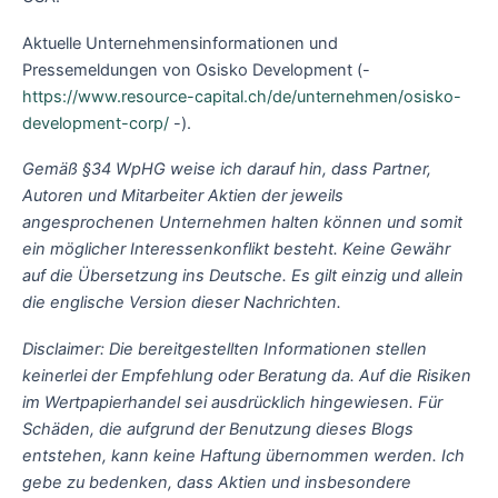
Aktuelle Unternehmensinformationen und
Pressemeldungen von Osisko Development (-
https://www.resource-capital.ch/de/unternehmen/osisko-
development-corp/
-).
Gemäß §34 WpHG weise ich darauf hin, dass Partner,
Autoren und Mitarbeiter Aktien der jeweils
angesprochenen Unternehmen halten können und somit
ein möglicher Interessenkonflikt besteht. Keine Gewähr
auf die Übersetzung ins Deutsche. Es gilt einzig und allein
die englische Version dieser Nachrichten.
Disclaimer: Die bereitgestellten Informationen stellen
keinerlei der Empfehlung oder Beratung da. Auf die Risiken
im Wertpapierhandel sei ausdrücklich hingewiesen. Für
Schäden, die aufgrund der Benutzung dieses Blogs
entstehen, kann keine Haftung übernommen werden. Ich
gebe zu bedenken, dass Aktien und insbesondere