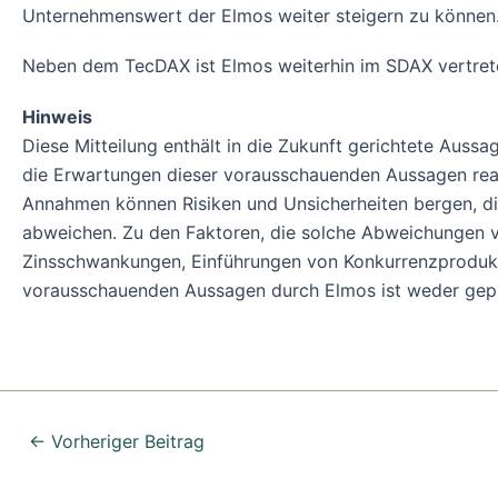
Unternehmenswert der Elmos weiter steigern zu können.
Neben dem TecDAX ist Elmos weiterhin im SDAX vertret
Hinweis
Diese Mitteilung enthält in die Zukunft gerichtete Au
die Erwartungen dieser vorausschauenden Aussagen realis
Annahmen können Risiken und Unsicherheiten bergen, di
abweichen. Zu den Faktoren, die solche Abweichungen v
Zinsschwankungen, Einführungen von Konkurrenzprodukt
vorausschauenden Aussagen durch Elmos ist weder gepl
←
Vorheriger Beitrag