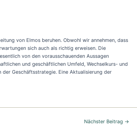
sleitung von Elmos beruhen. Obwohl wir annehmen, dass
rwartungen sich auch als richtig erweisen. Die
 wesentlich von den vorausschauenden Aussagen
aftlichen und geschäftlichen Umfeld, Wechselkurs- und
r Geschäftsstrategie. Eine Aktualisierung der
Nächster Beitrag
→