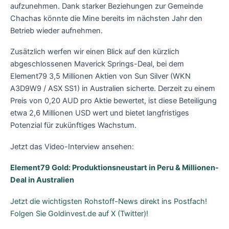
aufzunehmen. Dank starker Beziehungen zur Gemeinde
Chachas könnte die Mine bereits im nächsten Jahr den
Betrieb wieder aufnehmen.
Zusätzlich werfen wir einen Blick auf den kürzlich
abgeschlossenen Maverick Springs-Deal, bei dem
Element79 3,5 Millionen Aktien von Sun Silver (WKN
A3D9W9 / ASX SS1) in Australien sicherte. Derzeit zu einem
Preis von 0,20 AUD pro Aktie bewertet, ist diese Beteiligung
etwa 2,6 Millionen USD wert und bietet langfristiges
Potenzial für zukünftiges Wachstum.
Jetzt das Video-Interview ansehen:
Element79 Gold: Produktionsneustart in Peru & Millionen-
Deal in Australien
Jetzt die wichtigsten Rohstoff-News direkt ins Postfach!
Folgen Sie Goldinvest.de auf X (Twitter)!