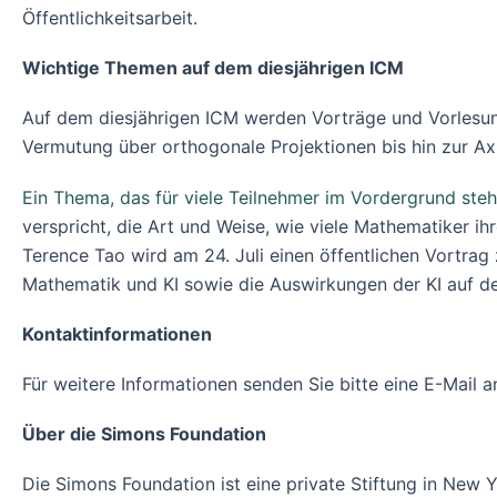
Öffentlichkeitsarbeit.
Wichtige Themen auf dem diesjährigen ICM
Auf dem diesjährigen ICM werden Vorträge und Vorlesun
Vermutung über orthogonale Projektionen bis hin zur A
Ein Thema, das für viele Teilnehmer im Vordergrund stehen
verspricht, die Art und Weise, wie viele Mathematiker 
Terence Tao wird am 24. Juli einen öffentlichen Vortra
Mathematik und KI sowie die Auswirkungen der KI auf de
Kontaktinformationen
Für weitere Informationen senden Sie bitte eine E-Mail 
Über die Simons Foundation
Die Simons Foundation ist eine private Stiftung in New 