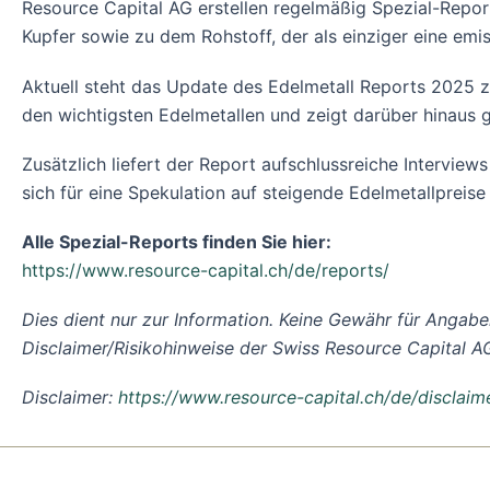
Resource Capital AG erstellen regelmäßig Spezial-Reports
Kupfer sowie zu dem Rohstoff, der als einziger eine em
Aktuell steht das Update des Edelmetall Reports 2025
den wichtigsten Edelmetallen und zeigt darüber hinaus g
Zusätzlich liefert der Report aufschlussreiche Interview
sich für eine Spekulation auf steigende Edelmetallpreise
Alle Spezial-Reports finden Sie hier:
https://www.resource-capital.ch/de/reports/
Dies dient nur zur Information. Keine Gewähr für Angabe
Disclaimer/Risikohinweise der Swiss Resource Capital AG
Disclaimer:
https://www.resource-capital.ch/de/disclaim