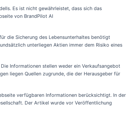
s. Es ist nicht gewährleistet, dass sich das
seite von BrandPilot AI
 für die Sicherung des Lebensunterhaltes benötigt
Grundsätzlich unterliegen Aktien immer dem Risiko eines
. Die Informationen stellen weder ein Verkaufsangebot
gen liegen Quellen zugrunde, die der Herausgeber für
seite verfügbaren Informationen berücksichtigt. In der
sellschaft. Der Artikel wurde vor Veröffentlichung