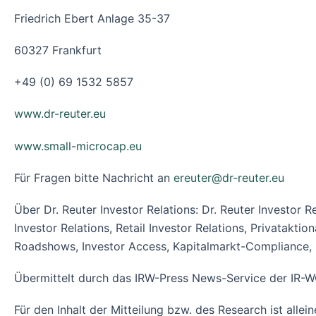
Friedrich Ebert Anlage 35-37
60327 Frankfurt
+49 (0) 69 1532 5857
www.dr-reuter.eu
www.small-microcap.eu
Für Fragen bitte Nachricht an
ereuter@dr-reuter.eu
Über Dr. Reuter Investor Relations: Dr. Reuter Investor R
Investor Relations, Retail Investor Relations, Privataktion
Roadshows, Investor Access, Kapitalmarkt-Compliance, 
Übermittelt durch das IRW-Press News-Service der I
Für den Inhalt der Mitteilung bzw. des Research ist alle