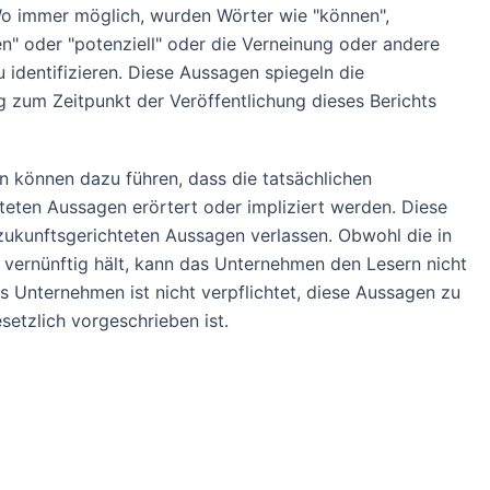
Wo immer möglich, wurden Wörter wie "können",
agen" oder "potenziell" oder die Verneinung oder andere
identifizieren. Diese Aussagen spiegeln die
g zum Zeitpunkt der Veröffentlichung dieses Berichts
n können dazu führen, dass die tatsächlichen
teten Aussagen erörtert oder impliziert werden. Diese
 zukunftsgerichteten Aussagen verlassen. Obwohl die in
vernünftig hält, kann das Unternehmen den Lesern nicht
 Unternehmen ist nicht verpflichtet, diese Aussagen zu
etzlich vorgeschrieben ist.