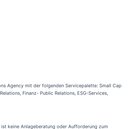
ations Agency mit der folgenden Servicepalette: Small Cap
or Relations, Finanz- Public Relations, ESG-Services,
ung ist keine Anlageberatung oder Aufforderung zum