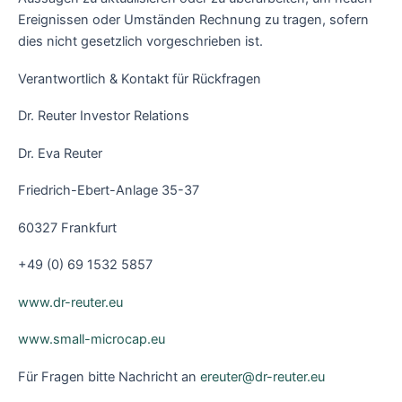
Ereignissen oder Umständen Rechnung zu tragen, sofern
dies nicht gesetzlich vorgeschrieben ist.
Verantwortlich & Kontakt für Rückfragen
Dr. Reuter Investor Relations
Dr. Eva Reuter
Friedrich-Ebert-Anlage 35-37
60327 Frankfurt
+49 (0) 69 1532 5857
www.dr-reuter.eu
www.small-microcap.eu
Für Fragen bitte Nachricht an
ereuter@dr-reuter.eu