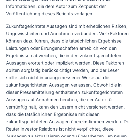
Informationen, die dem Autor zum Zeitpunkt der
Veröffentlichung dieses Berichts vorlagen.
Zukunftsgerichtete Aussagen sind mit erheblichen Risiken,
Ungewissheiten und Annahmen verbunden. Viele Faktoren
können dazu führen, dass die tatsächlichen Ergebnisse,
Leistungen oder Errungenschaften erheblich von den
Ergebnissen abweichen, die in den zukunftsgerichteten
Aussagen erörtert oder impliziert werden. Diese Faktoren
sollten sorgfältig berücksichtigt werden, und der Leser
sollte sich nicht in unangemessener Weise auf die
zukunftsgerichteten Aussagen verlassen. Obwohl die in
dieser Pressemitteilung enthaltenen zukunftsgerichteten
Aussagen auf Annahmen beruhen, die der Autor für
vernünftig hält, kann den Lesern nicht versichert werden,
dass die tatsächlichen Ergebnisse mit diesen
zukunftsgerichteten Aussagen übereinstimmen werden. Dr.
Reuter Investor Relations ist nicht verpflichtet, diese
Aussagen zu aktualisieren oder zu überarbeiten, um neuen