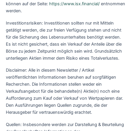
können auf der Seite:
https://www.isx.financial/
entnommen
werden.
Investitionsrisiken: Investitionen sollten nur mit Mitteln
getätigt werden, die zur freien Verfügung stehen und nicht
für die Sicherung des Lebensunterhaltes benötigt werden.
Es ist nicht gesichert, dass ein Verkauf der Anteile über die
Börse zu jedem Zeitpunkt möglich sein wird. Grundsätzlich
unterliegen Aktien immer dem Risiko eines Totalverlustes.
Disclaimer: Alle in diesem Newsletter / Artikel
veröffentlichten Informationen beruhen auf sorgfältigen
Recherchen. Die Informationen stellen weder ein
Verkaufsangebot für die behandelte(n) Aktie(n) noch eine
Aufforderung zum Kauf oder Verkauf von Wertpapieren dar.
Den Ausführungen liegen Quellen zugrunde, die der
Herausgeber für vertrauenswürdig erachtet.
Quellen: Insbesondere werden zur Darstellung & Beurteilung