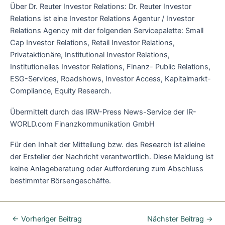
Über Dr. Reuter Investor Relations: Dr. Reuter Investor
Relations ist eine Investor Relations Agentur / Investor
Relations Agency mit der folgenden Servicepalette: Small
Cap Investor Relations, Retail Investor Relations,
Privataktionäre, Institutional Investor Relations,
Institutionelles Investor Relations, Finanz- Public Relations,
ESG-Services, Roadshows, Investor Access, Kapitalmarkt-
Compliance, Equity Research.
Übermittelt durch das IRW-Press News-Service der IR-
WORLD.com Finanzkommunikation GmbH
Für den Inhalt der Mitteilung bzw. des Research ist alleine
der Ersteller der Nachricht verantwortlich. Diese Meldung ist
keine Anlageberatung oder Aufforderung zum Abschluss
bestimmter Börsengeschäfte.
←
Vorheriger Beitrag
Nächster Beitrag
→