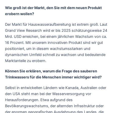
Wie groß ist der Markt, den Sie mit dem neuen Produkt
erobern wollen?
Der Markt für Hauswasseraufbereitung ist extrem groß. Laut
Grand View Research wird er bis 2025 schätzungsweise 24
Mrd. USD erreichen, bei einem jährlichen Wachstum von ca.
16 Prozent. Mit unserem innovativen Produkt sind wir gut
positioniert, um in diesem wachstumsstarken und
dynamischen Umfeld schnell zu wachsen und bedeutende
Marktanteile zu erobern.
Können Sie erklären, warum die Frage des sauberen
Trinkwassers für die Menschen immer wichtiger wird?
Selbst in entwickelten Ländern wie Kanada, Australien oder
den USA steht man bei der Wasserversorgung vor
Herausforderungen. Etwa aufgrund des
Bevölkerungswachstums, der alternden Infrastruktur oder
der enormen geografischen Ausdehnung des Landes, die