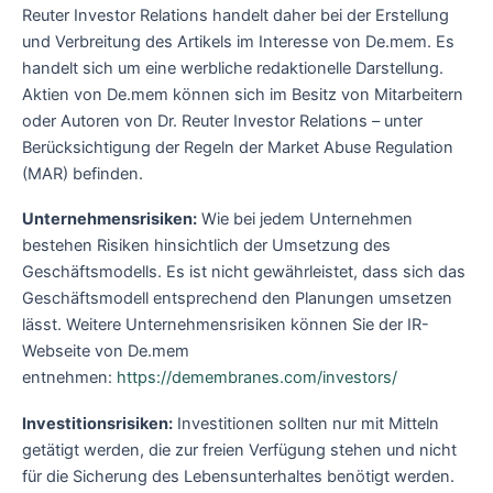
Reuter Investor Relations handelt daher bei der Erstellung
und Verbreitung des Artikels im Interesse von De.mem. Es
handelt sich um eine werbliche redaktionelle Darstellung.
Aktien von De.mem können sich im Besitz von Mitarbeitern
oder Autoren von Dr. Reuter Investor Relations – unter
Berücksichtigung der Regeln der Market Abuse Regulation
(MAR) befinden.
Unternehmensrisiken:
Wie bei jedem Unternehmen
bestehen Risiken hinsichtlich der Umsetzung des
Geschäftsmodells. Es ist nicht gewährleistet, dass sich das
Geschäftsmodell entsprechend den Planungen umsetzen
lässt. Weitere Unternehmensrisiken können Sie der IR-
Webseite von De.mem
entnehmen:
https://demembranes.com/investors/
Investitionsrisiken:
Investitionen sollten nur mit Mitteln
getätigt werden, die zur freien Verfügung stehen und nicht
für die Sicherung des Lebensunterhaltes benötigt werden.