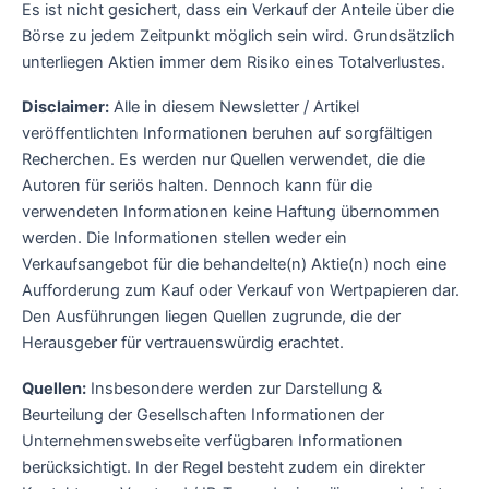
Es ist nicht gesichert, dass ein Verkauf der Anteile über die
Börse zu jedem Zeitpunkt möglich sein wird. Grundsätzlich
unterliegen Aktien immer dem Risiko eines Totalverlustes.
Disclaimer:
Alle in diesem Newsletter / Artikel
veröffentlichten Informationen beruhen auf sorgfältigen
Recherchen. Es werden nur Quellen verwendet, die die
Autoren für seriös halten. Dennoch kann für die
verwendeten Informationen keine Haftung übernommen
werden. Die Informationen stellen weder ein
Verkaufsangebot für die behandelte(n) Aktie(n) noch eine
Aufforderung zum Kauf oder Verkauf von Wertpapieren dar.
Den Ausführungen liegen Quellen zugrunde, die der
Herausgeber für vertrauenswürdig erachtet.
Quellen:
Insbesondere werden zur Darstellung &
Beurteilung der Gesellschaften Informationen der
Unternehmenswebseite verfügbaren Informationen
berücksichtigt. In der Regel besteht zudem ein direkter