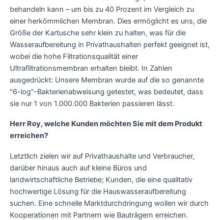
behandeln kann – um bis zu 40 Prozent im Vergleich zu
einer herkömmlichen Membran. Dies ermöglicht es uns, die
Größe der Kartusche sehr klein zu halten, was für die
Wasseraufbereitung in Privathaushalten perfekt geeignet ist,
wobei die hohe Filtrationsqualität einer
Ultrafiltrationsmembran erhalten bleibt. In Zahlen
ausgedrückt: Unsere Membran wurde auf die so genannte
"6-log"-Bakterienabweisung getestet, was bedeutet, dass
sie nur 1 von 1.000.000 Bakterien passieren lässt.
Herr Roy, welche Kunden möchten Sie mit dem Produkt
erreichen?
Letztlich zielen wir auf Privathaushalte und Verbraucher,
darüber hinaus auch auf kleine Büros und
landwirtschaftliche Betriebe; Kunden, die eine qualitativ
hochwertige Lösung für die Hauswasseraufbereitung
suchen. Eine schnelle Marktdurchdringung wollen wir durch
Kooperationen mit Partnern wie Bauträgern erreichen.