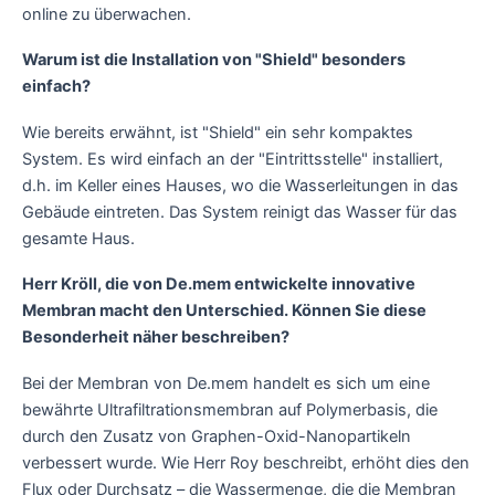
online zu überwachen.
Warum ist die Installation von "Shield" besonders
einfach?
Wie bereits erwähnt, ist "Shield" ein sehr kompaktes
System. Es wird einfach an der "Eintrittsstelle" installiert,
d.h. im Keller eines Hauses, wo die Wasserleitungen in das
Gebäude eintreten. Das System reinigt das Wasser für das
gesamte Haus.
Herr Kröll, die von De.mem entwickelte innovative
Membran macht den Unterschied. Können Sie diese
Besonderheit näher beschreiben?
Bei der Membran von De.mem handelt es sich um eine
bewährte Ultrafiltrationsmembran auf Polymerbasis, die
durch den Zusatz von Graphen-Oxid-Nanopartikeln
verbessert wurde. Wie Herr Roy beschreibt, erhöht dies den
Flux oder Durchsatz – die Wassermenge, die die Membran