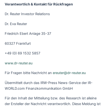
Verantwortlich & Kontakt für Rückfragen
Dr. Reuter Investor Relations
Dr. Eva Reuter
Friedrich Ebert Anlage 35-37
60327 Frankfurt
+49 (0) 69 1532 5857
www.dr-reuter.eu
Für Fragen bitte Nachricht an
ereuter@dr-reuter.eu
Übermittelt durch das IRW-Press News-Service der IR-
WORLD.com Finanzkommunikation GmbH
Für den Inhalt der Mitteilung bzw. des Research ist alleine
der Ersteller der Nachricht verantwortlich. Diese Meldung ist