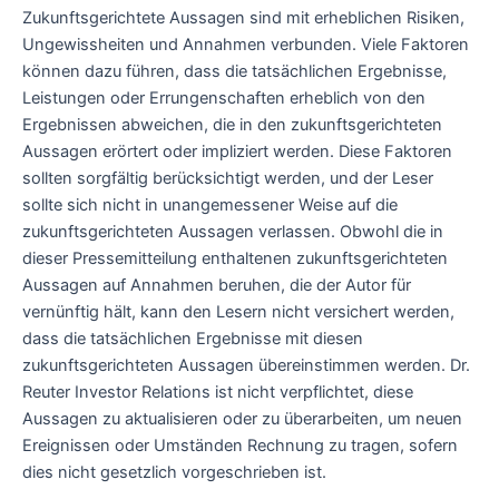
Zukunftsgerichtete Aussagen sind mit erheblichen Risiken,
Ungewissheiten und Annahmen verbunden. Viele Faktoren
können dazu führen, dass die tatsächlichen Ergebnisse,
Leistungen oder Errungenschaften erheblich von den
Ergebnissen abweichen, die in den zukunftsgerichteten
Aussagen erörtert oder impliziert werden. Diese Faktoren
sollten sorgfältig berücksichtigt werden, und der Leser
sollte sich nicht in unangemessener Weise auf die
zukunftsgerichteten Aussagen verlassen. Obwohl die in
dieser Pressemitteilung enthaltenen zukunftsgerichteten
Aussagen auf Annahmen beruhen, die der Autor für
vernünftig hält, kann den Lesern nicht versichert werden,
dass die tatsächlichen Ergebnisse mit diesen
zukunftsgerichteten Aussagen übereinstimmen werden. Dr.
Reuter Investor Relations ist nicht verpflichtet, diese
Aussagen zu aktualisieren oder zu überarbeiten, um neuen
Ereignissen oder Umständen Rechnung zu tragen, sofern
dies nicht gesetzlich vorgeschrieben ist.