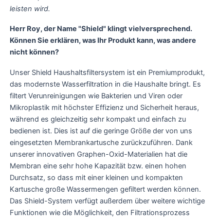
leisten wird.
Herr Roy, der Name "Shield" klingt vielversprechend.
Können Sie erklären, was Ihr Produkt kann, was andere
nicht können?
Unser Shield Haushaltsfiltersystem ist ein Premiumprodukt,
das modernste Wasserfiltration in die Haushalte bringt. Es
filtert Verunreinigungen wie Bakterien und Viren oder
Mikroplastik mit höchster Effizienz und Sicherheit heraus,
während es gleichzeitig sehr kompakt und einfach zu
bedienen ist. Dies ist auf die geringe Größe der von uns
eingesetzten Membrankartusche zurückzuführen. Dank
unserer innovativen Graphen-Oxid-Materialien hat die
Membran eine sehr hohe Kapazität bzw. einen hohen
Durchsatz, so dass mit einer kleinen und kompakten
Kartusche große Wassermengen gefiltert werden können.
Das Shield-System verfügt außerdem über weitere wichtige
Funktionen wie die Möglichkeit, den Filtrationsprozess