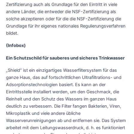
Zertifizierung auch als Grundlage für den Eintritt in viele
andere Länder, die entweder die NSF-Zertifizierung als
solche akzeptieren oder für die die NSF-Zertifizierung die
Grundlage für ihr eigenes nationales Regulierungsverfahren
bildet.
(Infobox)
Ein Schutzschild für sauberes und sicheres Trinkwasser
„Shield“ ist ein einzigartiges Wasserfiltersystem für das
ganze Haus, das auf fortschrittlichen Ultrafiltrations- und
Adsorptionstechnologien basiert. Es kann an der
Eintrittsstelle installiert werden, um den Geschmack, die
Reinheit und den Schutz des Wassers im ganzen Haus
deutlich zu verbessern. Die Filter fangen Bakterien, Viren,
Mikroplastik und viele andere übliche
Wasserverunreinigungen ab und entfernen sie. Das System
arbeitet mit dem Leitungswasserdruck, d. h. es funktioniert