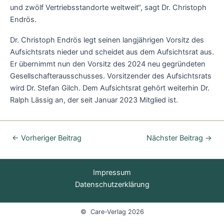
und zwölf Vertriebsstandorte weltweit“, sagt Dr. Christoph
Endrös.
Dr. Christoph Endrös legt seinen langjährigen Vorsitz des
Aufsichtsrats nieder und scheidet aus dem Aufsichtsrat aus.
Er übernimmt nun den Vorsitz des 2024 neu gegründeten
Gesellschafterausschusses. Vorsitzender des Aufsichtsrats
wird Dr. Stefan Gilch. Dem Aufsichtsrat gehört weiterhin Dr.
Ralph Lässig an, der seit Januar 2023 Mitglied ist.
←
Vorheriger Beitrag
Nächster Beitrag
→
Impressum
Datenschutzerklärung
© Care-Verlag 2026