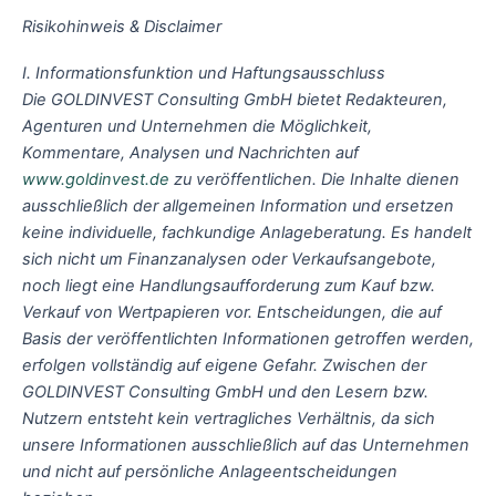
Risikohinweis & Disclaimer
I. Informationsfunktion und Haftungsausschluss
Die GOLDINVEST Consulting GmbH bietet Redakteuren,
Agenturen und Unternehmen die Möglichkeit,
Kommentare, Analysen und Nachrichten auf
www.goldinvest.de
zu veröffentlichen. Die Inhalte dienen
ausschließlich der allgemeinen Information und ersetzen
keine individuelle, fachkundige Anlageberatung. Es handelt
sich nicht um Finanzanalysen oder Verkaufsangebote,
noch liegt eine Handlungsaufforderung zum Kauf bzw.
Verkauf von Wertpapieren vor. Entscheidungen, die auf
Basis der veröffentlichten Informationen getroffen werden,
erfolgen vollständig auf eigene Gefahr. Zwischen der
GOLDINVEST Consulting GmbH und den Lesern bzw.
Nutzern entsteht kein vertragliches Verhältnis, da sich
unsere Informationen ausschließlich auf das Unternehmen
und nicht auf persönliche Anlageentscheidungen