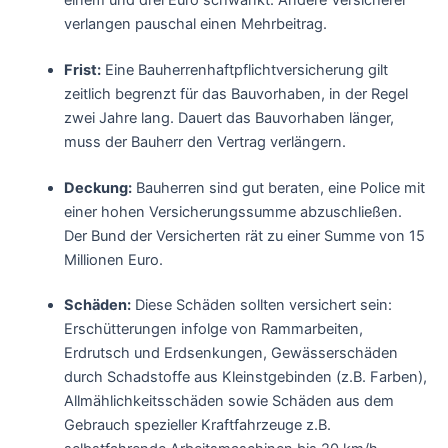
verlangen pauschal einen Mehrbeitrag.
Frist:
Eine Bauherrenhaftpflichtversicherung gilt
zeitlich begrenzt für das Bauvorhaben, in der Regel
zwei Jahre lang. Dauert das Bauvorhaben länger,
muss der Bauherr den Vertrag verlängern.
Deckung:
Bauherren sind gut beraten, eine Police mit
einer hohen Versicherungssumme abzuschließen.
Der Bund der Versicherten rät zu einer Summe von 15
Millionen Euro.
Schäden:
Diese Schäden sollten versichert sein:
Erschütterungen infolge von Rammarbeiten,
Erdrutsch und Erdsenkungen, Gewässerschäden
durch Schadstoffe aus Kleinstgebinden (z.B. Farben),
Allmählichkeitsschäden sowie Schäden aus dem
Gebrauch spezieller Kraftfahrzeuge z.B.