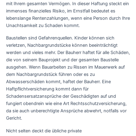
mit Ihrem gesamten Vermögen. In dieser Haftung steckt ein
immenses finanzielles Risiko, im Ernstfall bedeutet es
lebenslange Rentenzahlungen, wenn eine Person durch Ihre
Unachtsamkeit zu Schaden kommt.
Baustellen sind Gefahrenquellen. Kinder können sich
verletzen, Nachbargrundstücke können beeinträchtigt
werden und vieles mehr. Der Bauherr haftet für alle Schäden,
die von seinem Bauprojekt und der gesamten Baustelle
ausgehen. Wenn Bauarbeiten zu Rissen im Mauerwerk auf
dem Nachbargrundstück führen oder es zu
Abwasserschäden kommt, haftet der Bauherr. Eine
Haftpflichtversicherung kommt dann für
Schadensersatzansprüche der Geschädigten auf und
fungiert obendrein wie eine Art Rechtsschutzversicherung,
da sie auch unberechtigte Ansprüche abwehrt, notfalls vor
Gericht.
Nicht selten deckt die übliche private