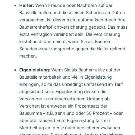
Helfer:
Wenn Freunde oder Nachbarn auf der
Baustelle helfen und diese einen Schaden an Dritten
verursachen, ist dieser nicht automatisch durch Ihre
Bauherrenhaftpflichtversicherung gedeckt. Das muss
extra vertraglich vereinbart sein. Die Versicherung
leistet auch dann nicht, wenn Sie als Bauherr
Schadensersatzansprüche gegen die Helfer geltend
machen.
Eigenleistung:
Wenn Sie als Bauherr aktiv auf der
Baustelle mitarbeiten und viel in
Eigenleistung
erbringen
, sollte das unbedingt umfassend im Tarif
abgesichert sein. Eigenleistung decken die
Versicherer in unterschiedlichem Umfang ab.
Versichert ist entweder ein Prozentsatz der
Bausumme – z.B. zehn und oder 50 Prozent – oder
aber pro Tausend Euro Eigenleistung fällt ein
Mehrbeitrag an, der je nach Versicherer zwischen
einem und drei Euro schwankt. Andere Versicherer