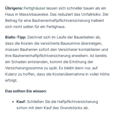
Übrigens:
Fertighäuser
lassen sich schneller bauen als ein
Haus in Massivbauweise. Das reduziert das Unfallrisiko. Der
Beitrag für eine Bauherrenhaftpflichtversicherung halbiert
sich nicht selten für ein Fertighaus.
Biallo-Tipp:
Zeichnet sich im Laufe der Bauarbeiten ab,
dass die Kosten die versicherte Bausumme über­steigen,
müssen Bauherren sofort den Versicherer kontaktieren und
ihre Bauherrenhaft­pflicht­versicherung erweitern. Ist bereits
ein Schaden entstanden, kommt die Erhöhung der
Versicherungs­summe zu spät. Es bleibt dann nur, auf
Kulanz zu hoffen, dass die Kostenübernahme in voller Höhe
erfolgt.
Das sollten Sie wissen:
Kauf:
Schließen Sie die Haftpflichtversicherung
schon mit dem Kauf des Grundstücks ab.