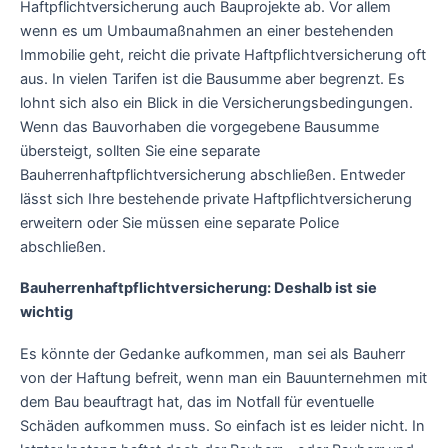
Haftpflichtversicherung auch Bauprojekte ab. Vor allem
wenn es um Umbaumaßnahmen an einer bestehenden
Immobilie geht, reicht die private Haftpflichtversicherung oft
aus. In vielen Tarifen ist die Bausumme aber begrenzt. Es
lohnt sich also ein Blick in die Versicherungsbedingungen.
Wenn das Bauvorhaben die vorgegebene Bausumme
übersteigt, sollten Sie eine separate
Bauherrenhaftpflichtversicherung abschließen. Entweder
lässt sich Ihre bestehende private Haftpflichtversicherung
erweitern oder Sie müssen eine separate Police
abschließen.
Bauherrenhaftpflichtversicherung: Deshalb ist sie
wichtig
Es könnte der Gedanke aufkommen, man sei als Bauherr
von der Haftung befreit, wenn man ein Bauunternehmen mit
dem Bau beauftragt hat, das im Notfall für eventuelle
Schäden aufkommen muss. So einfach ist es leider nicht. In