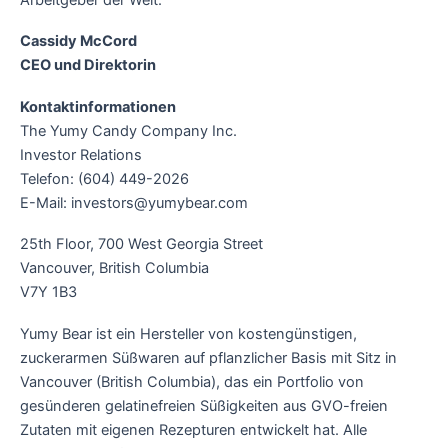
Cassidy McCord
CEO und Direktorin
Kontaktinformationen
The Yumy Candy Company Inc.
Investor Relations
Telefon: (604) 449-2026
E-Mail: investors@yumybear.com
25th Floor, 700 West Georgia Street
Vancouver, British Columbia
V7Y 1B3
Yumy Bear ist ein Hersteller von kostengünstigen,
zuckerarmen Süßwaren auf pflanzlicher Basis mit Sitz in
Vancouver (British Columbia), das ein Portfolio von
gesünderen gelatinefreien Süßigkeiten aus GVO-freien
Zutaten mit eigenen Rezepturen entwickelt hat. Alle