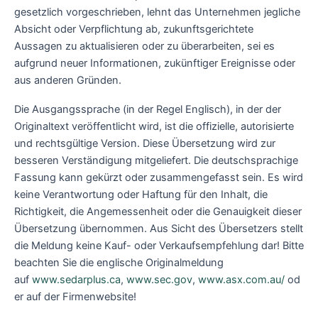
gesetzlich vorgeschrieben, lehnt das Unternehmen jegliche
Absicht oder Verpflichtung ab, zukunftsgerichtete
Aussagen zu aktualisieren oder zu überarbeiten, sei es
aufgrund neuer Informationen, zukünftiger Ereignisse oder
aus anderen Gründen.
Die Ausgangssprache (in der Regel Englisch), in der der
Originaltext veröffentlicht wird, ist die offizielle, autorisierte
und rechtsgültige Version. Diese Übersetzung wird zur
besseren Verständigung mitgeliefert. Die deutschsprachige
Fassung kann gekürzt oder zusammengefasst sein. Es wird
keine Verantwortung oder Haftung für den Inhalt, die
Richtigkeit, die Angemessenheit oder die Genauigkeit dieser
Übersetzung übernommen. Aus Sicht des Übersetzers stellt
die Meldung keine Kauf- oder Verkaufsempfehlung dar! Bitte
beachten Sie die englische Originalmeldung
auf
www.sedarplus.ca
,
www.sec.gov
,
www.asx.com.au/
od
er auf der Firmenwebsite!