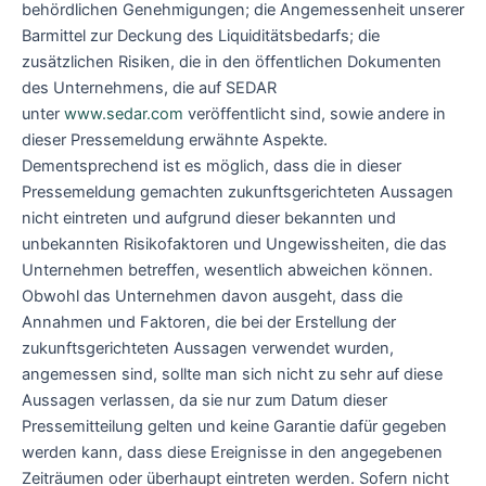
behördlichen Genehmigungen; die Angemessenheit unserer
Barmittel zur Deckung des Liquiditätsbedarfs; die
zusätzlichen Risiken, die in den öffentlichen Dokumenten
des Unternehmens, die auf SEDAR
unter
www.sedar.com
veröffentlicht sind, sowie andere in
dieser Pressemeldung erwähnte Aspekte.
Dementsprechend ist es möglich, dass die in dieser
Pressemeldung gemachten zukunftsgerichteten Aussagen
nicht eintreten und aufgrund dieser bekannten und
unbekannten Risikofaktoren und Ungewissheiten, die das
Unternehmen betreffen, wesentlich abweichen können.
Obwohl das Unternehmen davon ausgeht, dass die
Annahmen und Faktoren, die bei der Erstellung der
zukunftsgerichteten Aussagen verwendet wurden,
angemessen sind, sollte man sich nicht zu sehr auf diese
Aussagen verlassen, da sie nur zum Datum dieser
Pressemitteilung gelten und keine Garantie dafür gegeben
werden kann, dass diese Ereignisse in den angegebenen
Zeiträumen oder überhaupt eintreten werden. Sofern nicht