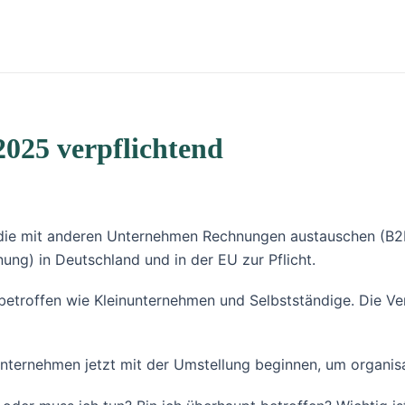
2025 verpflichtend
die mit anderen Unternehmen Rechnungen austauschen (B2B
ng) in Deutschland und in der EU zur Pflicht.
troffen wie Kleinunternehmen und Selbstständige. Die Ver
Unternehmen jetzt mit der Umstellung beginnen, um organis