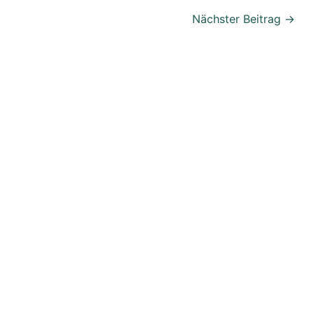
Nächster Beitrag
→