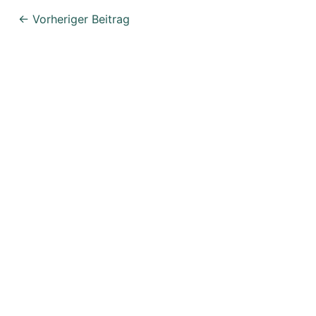
←
Vorheriger Beitrag