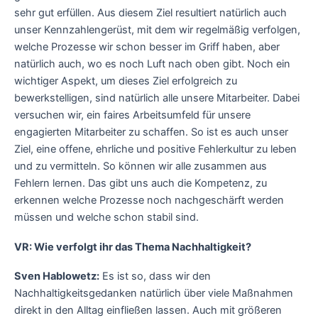
sehr gut erfüllen. Aus diesem Ziel resultiert natürlich auch
unser Kennzahlengerüst, mit dem wir regelmäßig verfolgen,
welche Prozesse wir schon besser im Griff haben, aber
natürlich auch, wo es noch Luft nach oben gibt. Noch ein
wichtiger Aspekt, um dieses Ziel erfolgreich zu
bewerkstelligen, sind natürlich alle unsere Mitarbeiter. Dabei
versuchen wir, ein faires Arbeitsumfeld für unsere
engagierten Mitarbeiter zu schaffen. So ist es auch unser
Ziel, eine offene, ehrliche und positive Fehlerkultur zu leben
und zu vermitteln. So können wir alle zusammen aus
Fehlern lernen. Das gibt uns auch die Kompetenz, zu
erkennen welche Prozesse noch nachgeschärft werden
müssen und welche schon stabil sind.
VR: Wie verfolgt ihr das Thema Nachhaltigkeit?
Sven Hablowetz:
Es ist so, dass wir den
Nachhaltigkeitsgedanken natürlich über viele Maßnahmen
direkt in den Alltag einfließen lassen. Auch mit größeren