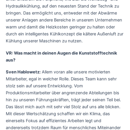
Hydraulikkühlung, auf den neuesten Stand der Technik zu
bringen. Das ermöglicht uns, entweder mit der Abwärme
unserer Anlagen andere Bereiche in unserem Unternehmen
warm und damit die Heizkosten geringer zu halten oder
durch ein intelligentes Kühlkonzept die kältere Außenluft zur
Kühlung unserer Maschinen zu nutzen.
VR: Was macht in deinen Augen die Kunststofftechnik
aus?
Sven Hablowetz:
Allem voran alle unsere motivierten
Mitarbeiter, egal in welcher Rolle. Dieses Team kann sehr
stolz sein auf unsere Entwicklung. Vom
Produktionsmitarbeiter über angrenzende Abteilungen bis
hin zu unseren Führungskräften, trägt jeder seinen Teil bei.
Das lässt mich auch mit sehr viel Stolz auf uns alle blicken.
Mit dieser Wertschätzung schaffen wir ein Klima, das
einerseits Fokus auf effizientes Arbeiten legt und
andererseits trotzdem Raum für menschliches Miteinander