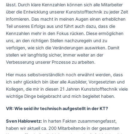
lässt. Durch klare Kennzahlen können sich alle Mitarbeiter
über die Entwicklung unserer Kunststofftechnik zu jeder Zeit
informieren. Das macht in meinen Augen einen erheblichen
Teil unseres Erfolgs aus und führt auch dazu, dass die
Kennzahlen mehr in den Fokus rücken. Diese ermöglichen
uns, an den richtigen Stellen nachzuregeln und zu
verfolgen, wie sich die Veränderungen auswirken. Damit
stellen wir langfristig sicher, immer weiter an der
Verbesserung unserer Prozesse zu arbeiten.
Hier muss selbstverständlich noch erwähnt werden, dass
ich sehr glücklich bin über alle Ausbilder, Vorgesetzten und
Kollegen, die mir in diesen 21 Jahren Kunststofftechnik viele
wichtige Dinge beigebracht und mich begleitet haben.
VR: Wie seid ihr technisch aufgestellt in der KT?
Sven Hablowetz:
In harten Fakten zusammengefasst,
haben wir aktuell ca. 200 Mitarbeitende in der gesamten