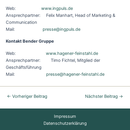
Web:
www.ingpuls.de
Ansprechpartner: Felix Manhart, Head of Marketing &
Communication
Mail:
presse@ingpuls.de
Kontakt Bender Gruppe
Web:
www.hagener-feinstahl.de
Ansprechpartner: Timo Fichtel, Mitglied der
Geschäftsführung
Mail:
presse@hagener-feinstahl.de
←
Vorheriger Beitrag
Nächster Beitrag
→
Impressum
Datenschutzerklärung