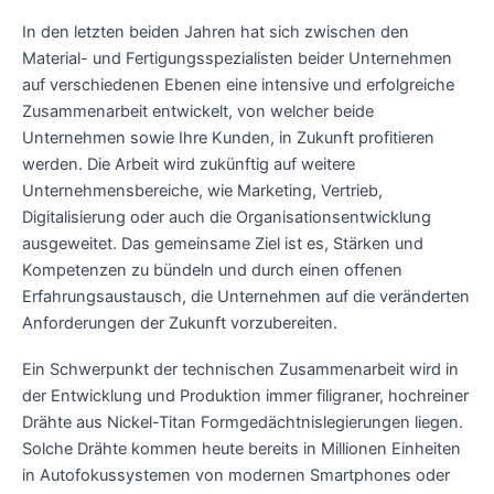
In den letzten beiden Jahren hat sich zwischen den
Material- und Fertigungsspezialisten beider Unternehmen
auf verschiedenen Ebenen eine intensive und erfolgreiche
Zusammenarbeit entwickelt, von welcher beide
Unternehmen sowie Ihre Kunden, in Zukunft profitieren
werden. Die Arbeit wird zukünftig auf weitere
Unternehmensbereiche, wie Marketing, Vertrieb,
Digitalisierung oder auch die Organisationsentwicklung
ausgeweitet. Das gemeinsame Ziel ist es, Stärken und
Kompetenzen zu bündeln und durch einen offenen
Erfahrungsaustausch, die Unternehmen auf die veränderten
Anforderungen der Zukunft vorzubereiten.
Ein Schwerpunkt der technischen Zusammenarbeit wird in
der Entwicklung und Produktion immer filigraner, hochreiner
Drähte aus Nickel-Titan Formgedächtnislegierungen liegen.
Solche Drähte kommen heute bereits in Millionen Einheiten
in Autofokussystemen von modernen Smartphones oder