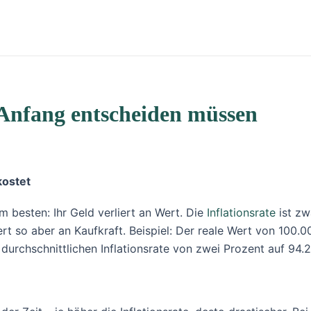
 Anfang entscheiden müssen
kostet
 besten: Ihr Geld verliert an Wert. Die
Inflationsrate
ist zw
rt so aber an Kaufkraft. Beispiel: Der reale Wert von 100.0
r durchschnittlichen Inflationsrate von zwei Prozent auf 94.