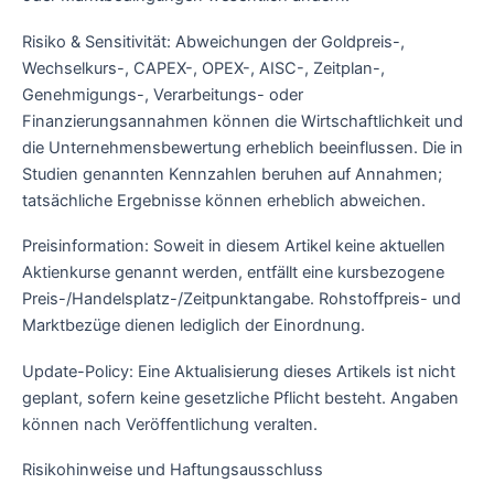
Risiko & Sensitivität: Abweichungen der Goldpreis-,
Wechselkurs-, CAPEX-, OPEX-, AISC-, Zeitplan-,
Genehmigungs-, Verarbeitungs- oder
Finanzierungsannahmen können die Wirtschaftlichkeit und
die Unternehmensbewertung erheblich beeinflussen. Die in
Studien genannten Kennzahlen beruhen auf Annahmen;
tatsächliche Ergebnisse können erheblich abweichen.
Preisinformation: Soweit in diesem Artikel keine aktuellen
Aktienkurse genannt werden, entfällt eine kursbezogene
Preis-/Handelsplatz-/Zeitpunktangabe. Rohstoffpreis- und
Marktbezüge dienen lediglich der Einordnung.
Update-Policy: Eine Aktualisierung dieses Artikels ist nicht
geplant, sofern keine gesetzliche Pflicht besteht. Angaben
können nach Veröffentlichung veralten.
Risikohinweise und Haftungsausschluss