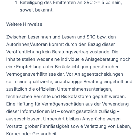
Beteiligung des Emittenten an SRC >= 5 %: nein,
soweit bekannt.
Weitere Hinweise
Zwischen Leserinnen und Lesern und SRC bzw. den
Autorinnen/Autoren kommt durch den Bezug dieser
Veröffentlichung kein Beratungsvertrag zustande. Die
Inhalte stellen weder eine individuelle Anlageberatung noch
eine Empfehlung unter Berücksichtigung persönlicher
Vermögensverhältnisse dar. Vor Anlageentscheidungen
sollte eine qualifizierte, unabhängige Beratung eingeholt und
zusätzlich die offiziellen Unternehmensunterlagen,
technischen Berichte und Risikofaktoren geprüft werden.
Eine Haftung für Vermögensschäden aus der Verwendung
dieser Informationen ist – soweit gesetzlich zulässig –
ausgeschlossen. Unberührt bleiben Ansprüche wegen
Vorsatz, grober Fahrlässigkeit sowie Verletzung von Leben,
Körper oder Gesundheit.