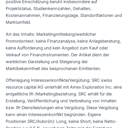
positive Einschätzung beruht insbesondere auf
Projektstatus, Studienkennzahlen, Gehalten,
Kostenannahmen, Finanzierungslage, Standortfaktoren und
Marktumfeld.
Art des Inhalts: Marketingmitteilung/werblicher
Promotiontext: keine Finanzanalyse, keine Anlageberatung,
keine Aufforderung und kein Angebot zum Kauf oder
Verkauf von Finanzinstrumenten. Der Artikel dient der
werblichen Darstellung und Steigerung der
Marktbekanntheit des besprochenen Emittenten.
Offenlegung Interessenkonflikte/Vergütung: SRC swiss
resource capital AG unterhält mit Amex Exploration Inc. eine
entgeltliche IR-/Marketingbeziehung. SRC erhält für die
Erstellung, Veröffentlichung und Verbreitung von Inhalten
bzw. IR-Dienstleistungen eine Vergütung. Diese Vergütung
kann einen Interessenkonflikt begründen. Eigene
Positionen SRC/Autor(in): Long, keine Short; keine Netto-