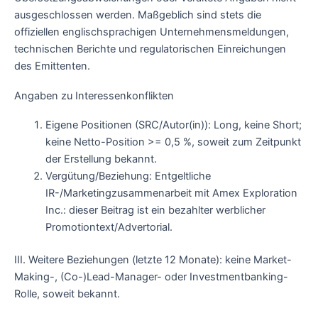
ausgeschlossen werden. Maßgeblich sind stets die
offiziellen englischsprachigen Unternehmensmeldungen,
technischen Berichte und regulatorischen Einreichungen
des Emittenten.
Angaben zu Interessenkonflikten
Eigene Positionen (SRC/Autor(in)): Long, keine Short;
keine Netto-Position >= 0,5 %, soweit zum Zeitpunkt
der Erstellung bekannt.
Vergütung/Beziehung: Entgeltliche
IR-/Marketingzusammenarbeit mit Amex Exploration
Inc.: dieser Beitrag ist ein bezahlter werblicher
Promotiontext/Advertorial.
III. Weitere Beziehungen (letzte 12 Monate): keine Market-
Making-, (Co-)Lead-Manager- oder Investmentbanking-
Rolle, soweit bekannt.