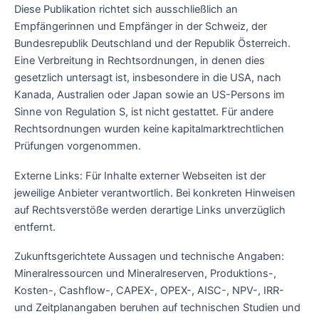
Diese Publikation richtet sich ausschließlich an
Empfängerinnen und Empfänger in der Schweiz, der
Bundesrepublik Deutschland und der Republik Österreich.
Eine Verbreitung in Rechtsordnungen, in denen dies
gesetzlich untersagt ist, insbesondere in die USA, nach
Kanada, Australien oder Japan sowie an US-Persons im
Sinne von Regulation S, ist nicht gestattet. Für andere
Rechtsordnungen wurden keine kapitalmarktrechtlichen
Prüfungen vorgenommen.
Externe Links: Für Inhalte externer Webseiten ist der
jeweilige Anbieter verantwortlich. Bei konkreten Hinweisen
auf Rechtsverstöße werden derartige Links unverzüglich
entfernt.
Zukunftsgerichtete Aussagen und technische Angaben:
Mineralressourcen und Mineralreserven, Produktions-,
Kosten-, Cashflow-, CAPEX-, OPEX-, AISC-, NPV-, IRR-
und Zeitplanangaben beruhen auf technischen Studien und