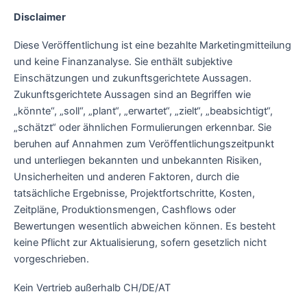
Disclaimer
Diese Veröffentlichung ist eine bezahlte Marketingmitteilung
und keine Finanzanalyse. Sie enthält subjektive
Einschätzungen und zukunftsgerichtete Aussagen.
Zukunftsgerichtete Aussagen sind an Begriffen wie
„könnte“, „soll“, „plant“, „erwartet“, „zielt“, „beabsichtigt“,
„schätzt“ oder ähnlichen Formulierungen erkennbar. Sie
beruhen auf Annahmen zum Veröffentlichungszeitpunkt
und unterliegen bekannten und unbekannten Risiken,
Unsicherheiten und anderen Faktoren, durch die
tatsächliche Ergebnisse, Projektfortschritte, Kosten,
Zeitpläne, Produktionsmengen, Cashflows oder
Bewertungen wesentlich abweichen können. Es besteht
keine Pflicht zur Aktualisierung, sofern gesetzlich nicht
vorgeschrieben.
Kein Vertrieb außerhalb CH/DE/AT