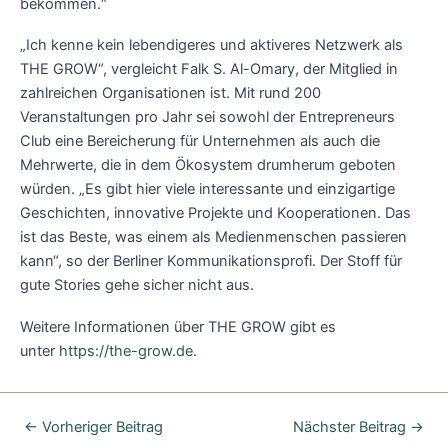
bekommen.“
„Ich kenne kein lebendigeres und aktiveres Netzwerk als
THE GROW“, vergleicht Falk S. Al-Omary, der Mitglied in
zahlreichen Organisationen ist. Mit rund 200
Veranstaltungen pro Jahr sei sowohl der Entrepreneurs
Club eine Bereicherung für Unternehmen als auch die
Mehrwerte, die in dem Ökosystem drumherum geboten
würden. „Es gibt hier viele interessante und einzigartige
Geschichten, innovative Projekte und Kooperationen. Das
ist das Beste, was einem als Medienmenschen passieren
kann“, so der Berliner Kommunikationsprofi. Der Stoff für
gute Stories gehe sicher nicht aus.
Weitere Informationen über THE GROW gibt es
unter
https://the-grow.de
.
←
Vorheriger Beitrag
Nächster Beitrag
→