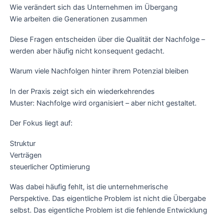
Wie verändert sich das Unternehmen im Übergang
Wie arbeiten die Generationen zusammen
Diese Fragen entscheiden über die Qualität der Nachfolge –
werden aber häufig nicht konsequent gedacht.
Warum viele Nachfolgen hinter ihrem Potenzial bleiben
In der Praxis zeigt sich ein wiederkehrendes
Muster: Nachfolge wird organisiert – aber nicht gestaltet.
Der Fokus liegt auf:
Struktur
Verträgen
steuerlicher Optimierung
Was dabei häufig fehlt, ist die unternehmerische
Perspektive. Das eigentliche Problem ist nicht die Übergabe
selbst. Das eigentliche Problem ist die fehlende Entwicklung