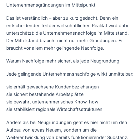
Unternehmensgründungen im Mittelpunkt.
Das ist verständlich – aber zu kurz gedacht. Denn ein
entscheidender Teil der wirtschaftlichen Realität wird dabei
unterschätzt: die Unternehmensnachfolge im Mittelstand.
Der Mittelstand braucht nicht nur mehr Gründungen. Er
braucht vor allem mehr gelingende Nachfolge.
Warum Nachfolge mehr sichert als jede Neugründung
Jede gelingende Unternehmensnachfolge wirkt unmittelbar:
sie erhält gewachsene Kundenbeziehungen
sie sichert bestehende Arbeitsplätze
sie bewahrt unternehmerisches Know-how
sie stabilisiert regionale Wirtschaftsstrukturen
Anders als bei Neugründungen geht es hier nicht um den
Aufbau von etwas Neuem, sondern um die
Weiterentwicklung von bereits funktionierender Substanz.