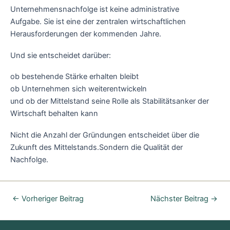
Unternehmensnachfolge ist keine administrative
Aufgabe. Sie ist eine der zentralen wirtschaftlichen
Herausforderungen der kommenden Jahre.
Und sie entscheidet darüber:
ob bestehende Stärke erhalten bleibt
ob Unternehmen sich weiterentwickeln
und ob der Mittelstand seine Rolle als Stabilitätsanker der
Wirtschaft behalten kann
Nicht die Anzahl der Gründungen entscheidet über die
Zukunft des Mittelstands.Sondern die Qualität der
Nachfolge.
←
Vorheriger Beitrag
Nächster Beitrag
→