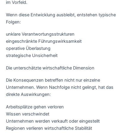
im Vorfeld.
Wenn diese Entwicklung ausbleibt, entstehen typische
Folgen:
unklare Verantwortungsstrukturen
eingeschränkte Führungswirksamkeit
operative Überlastung
strategische Unsicherheit
Die unterschätzte wirtschaftliche Dimension
Die Konsequenzen betreffen nicht nur einzelne
Unternehmen. Wenn Nachfolge nicht gelingt, hat das
direkte Auswirkungen:
Arbeitsplätze gehen verloren
Wissen verschwindet
Unternehmen werden verkauft oder eingestellt
Regionen verlieren wirtschaftliche Stabilität