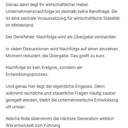
Genau darin liegt ihr wirtschaftlicher Hebel.
Unternehmensnachfolge ist deshalb keine Randfrage. Sie
ist eine zentrale Voraussetzung für wirtschaftliche Stabilität
im Mittelstand.
Der Denkfehler: Nachfolge wird als Übergabe verstanden
In vielen Diskussionen wird Nachfolge auf einen einzelnen
Moment reduziert: die Übergabe. Das greift zu kurz.
Nachfolge ist kein Ereignis, sondern ein
Entwicklungsprozess.
Und genau hier liegt der eigentliche Engpass. Denn
während rechtliche und steuerliche Fragen häufig sauber
geregelt werden, bleibt die unternehmerische Entwicklung
oft unklar:
Welche Rolle übernimmt die nächste Generation wirklich
Wie entwickelt sich Führung