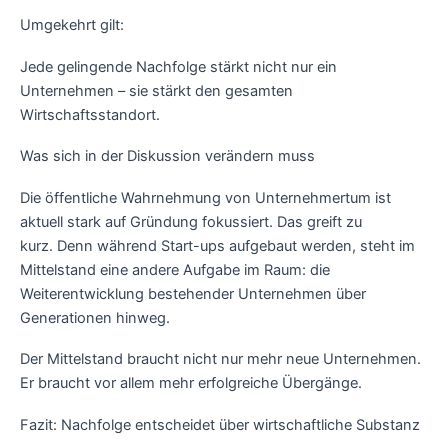
Umgekehrt gilt:
Jede gelingende Nachfolge stärkt nicht nur ein
Unternehmen – sie stärkt den gesamten
Wirtschaftsstandort.
Was sich in der Diskussion verändern muss
Die öffentliche Wahrnehmung von Unternehmertum ist
aktuell stark auf Gründung fokussiert. Das greift zu
kurz. Denn während Start-ups aufgebaut werden, steht im
Mittelstand eine andere Aufgabe im Raum: die
Weiterentwicklung bestehender Unternehmen über
Generationen hinweg.
Der Mittelstand braucht nicht nur mehr neue Unternehmen.
Er braucht vor allem mehr erfolgreiche Übergänge.
Fazit: Nachfolge entscheidet über wirtschaftliche Substanz