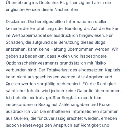
Übersetzung ins Deutsche. Es gilt einzig und allein die
englische Version dieser Nachrichten.
Disclaimer: Die bereitgestellten Informationen stellen
keinerlei der Empfehlung oder Beratung da. Auf die Risiken
im Wertpapierhandel sei ausdrücklich hingewiesen. Für
Schäden, die aufgrund der Benutzung dieses Blogs
entstehen, kann keine Haftung übernommen werden. Wir
geben zu bedenken, dass Aktien und insbesondere
Optionsscheininvestments grundsätzlich mit Risiko
verbunden sind. Der Totalverlust des eingesetzten Kapitals
kann nicht ausgeschlossen werden. Alle Angaben und
Quellen werden sorgfältig recherchiert. Für die Richtigkeit
sämtlicher Inhalte wird jedoch keine Garantie übernommen.
Ich behalte mir trotz größter Sorgfalt einen Irrtum
insbesondere in Bezug auf Zahlenangaben und Kurse
ausdrücklich vor. Die enthaltenen Informationen stammen
aus Quellen, die für zuverlässig erachtet werden, erheben
jedoch keineswegs den Anspruch auf Richtigkeit und