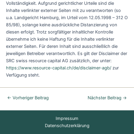
Vollständigkeit. Aufgrund gerichtlicher Urteile sind die
Inhalte verlinkter externer Seiten mit zu verantworten (so
u.a. Landgericht Hamburg, im Urteil vom 12.05.1998 – 312 O
85/98), solange keine ausdrückliche Distanzierung von
diesen erfolgt. Trotz sorgfältiger inhaltlicher Kontrolle
übernehme ich keine Haftung für die Inhalte verlinkter
externer Seiten. Für deren Inhalt sind ausschließlich die
jeweiligen Betreiber verantwortlich. Es gilt der Disclaimer der
SRC swiss resource capital AG zusätzlich, der unter:
https://www.resource-capital.ch/de/disclaimer-agb/
zur
Verfügung steht.
←
Vorheriger Beitrag
Nächster Beitrag
→
Impressum
Datenschutzerklärung