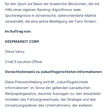
für den Sport auf Basis der Avalanche-Blockchain, die mit
Hilfe eines eigenen Ranking-Algorithmus reale
Sportereignisse in dynamische, datenorientierte Märkte
verwandelt, die eine aktive Beteiligung der Fans fördern.
Im Auftrag von:
DEEPMARKIT CORP.
Steve Vanry
Chief Executive Officer
Vorsichtshinweis zu zukunftsgerichteten Informationen
Diese Pressemitteilung enthält „zukunftsgerichtete
Informationen“ im Sinne der geltenden kanadischen
Wertpapiergesetze, darunter Aussagen zu: den erwarteten
Vorteilen des Führungswechsels; der Strategie und den
Umsetzungsplänen des Unternehmens; der weiteren