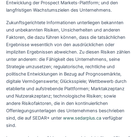
Entwicklung der Prospect Markets-Plattform; und den
langfristigen Wachstumszielen des Unternehmens.
Zukunftsgerichtete Informationen unterliegen bekannten
und unbekannten Risiken, Unsicherheiten und anderen
Faktoren, die dazu führen können, dass die tatsächlichen
Ergebnisse wesentlich von den ausdrücklichen oder
impliziten Ergebnissen abweichen. Zu diesen Risiken zählen
unter anderem: die Fähigkeit des Unternehmens, seine
Strategie umzusetzen; regulatorische, rechtliche und
politische Entwicklungen in Bezug auf Prognosemärkte,
digitale Vermögenswerte; Glücksspiele; Wettbewerb durch
etablierte und aufstrebende Plattformen; Marktakzeptanz
und Nutzerakzeptanz; technologische Risiken; sowie
andere Risikofaktoren, die in den kontinuierlichen
Offenlegungsunterlagen des Unternehmens beschrieben
sind, die auf SEDAR+ unter
www.sedarplus.ca
verfügbar
sind.