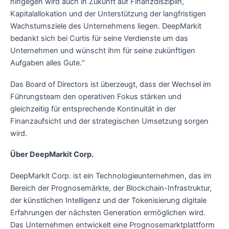
hingegen wird auch in Zukunft auf Finanzdisziplin,
Kapitalallokation und der Unterstützung der langfristigen
Wachstumsziele des Unternehmens liegen. DeepMarkit
bedankt sich bei Curtis für seine Verdienste um das
Unternehmen und wünscht ihm für seine zukünftigen
Aufgaben alles Gute.“
Das Board of Directors ist überzeugt, dass der Wechsel im
Führungsteam den operativen Fokus stärken und
gleichzeitig für entsprechende Kontinuität in der
Finanzaufsicht und der strategischen Umsetzung sorgen
wird.
Über DeepMarkit Corp.
DeepMarkit Corp. ist ein Technologieunternehmen, das im
Bereich der Prognosemärkte, der Blockchain-Infrastruktur,
der künstlichen Intelligenz und der Tokenisierung digitale
Erfahrungen der nächsten Generation ermöglichen wird.
Das Unternehmen entwickelt eine Prognosemarktplattform