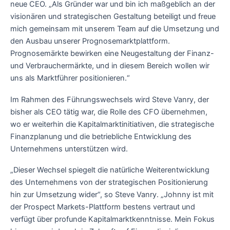
neue CEO. „Als Gründer war und bin ich maßgeblich an der
visionären und strategischen Gestaltung beteiligt und freue
mich gemeinsam mit unserem Team auf die Umsetzung und
den Ausbau unserer Prognosemarktplattform.
Prognosemärkte bewirken eine Neugestaltung der Finanz-
und Verbrauchermärkte, und in diesem Bereich wollen wir
uns als Marktführer positionieren.“
Im Rahmen des Führungswechsels wird Steve Vanry, der
bisher als CEO tätig war, die Rolle des CFO übernehmen,
wo er weiterhin die Kapitalmarktinitiativen, die strategische
Finanzplanung und die betriebliche Entwicklung des
Unternehmens unterstützen wird.
„Dieser Wechsel spiegelt die natürliche Weiterentwicklung
des Unternehmens von der strategischen Positionierung
hin zur Umsetzung wider“, so Steve Vanry. „Johnny ist mit
der Prospect Markets-Plattform bestens vertraut und
verfügt über profunde Kapitalmarktkenntnisse. Mein Fokus