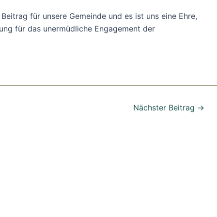
Beitrag für unsere Gemeinde und es ist uns eine Ehre,
tzung für das unermüdliche Engagement der
Nächster Beitrag
→