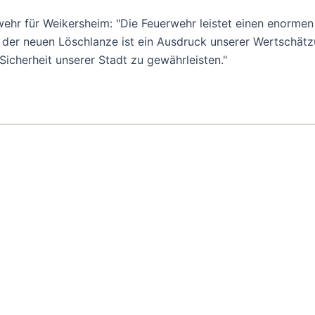
ehr für Weikersheim: "Die Feuerwehr leistet einen enormen 
be der neuen Löschlanze ist ein Ausdruck unserer Wertschä
Sicherheit unserer Stadt zu gewährleisten."