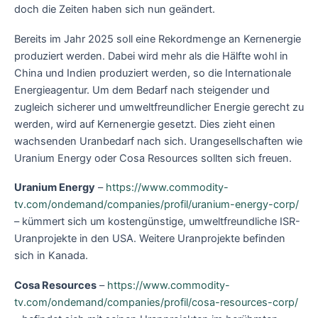
doch die Zeiten haben sich nun geändert.
Bereits im Jahr 2025 soll eine Rekordmenge an Kernenergie
produziert werden. Dabei wird mehr als die Hälfte wohl in
China und Indien produziert werden, so die Internationale
Energieagentur. Um dem Bedarf nach steigender und
zugleich sicherer und umweltfreundlicher Energie gerecht zu
werden, wird auf Kernenergie gesetzt. Dies zieht einen
wachsenden Uranbedarf nach sich. Urangesellschaften wie
Uranium Energy oder Cosa Resources sollten sich freuen.
Uranium Energy
–
https://www.commodity-
tv.com/ondemand/companies/profil/uranium-energy-corp/
– kümmert sich um kostengünstige, umweltfreundliche ISR-
Uranprojekte in den USA. Weitere Uranprojekte befinden
sich in Kanada.
Cosa Resources
–
https://www.commodity-
tv.com/ondemand/companies/profil/cosa-resources-corp/