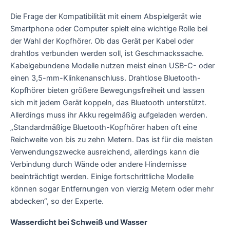
Die Frage der Kompatibilität mit einem Abspielgerät wie
Smartphone oder Computer spielt eine wichtige Rolle bei
der Wahl der Kopfhörer. Ob das Gerät per Kabel oder
drahtlos verbunden werden soll, ist Geschmackssache.
Kabelgebundene Modelle nutzen meist einen USB-C- oder
einen 3,5-mm-Klinkenanschluss. Drahtlose Bluetooth-
Kopfhörer bieten größere Bewegungsfreiheit und lassen
sich mit jedem Gerät koppeln, das Bluetooth unterstützt.
Allerdings muss ihr Akku regelmäßig aufgeladen werden.
„Standardmäßige Bluetooth-Kopfhörer haben oft eine
Reichweite von bis zu zehn Metern. Das ist für die meisten
Verwendungszwecke ausreichend, allerdings kann die
Verbindung durch Wände oder andere Hindernisse
beeinträchtigt werden. Einige fortschrittliche Modelle
können sogar Entfernungen von vierzig Metern oder mehr
abdecken“, so der Experte.
Wasserdicht bei Schweiß und Wasser