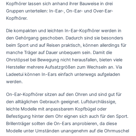
Kopfhörer lassen sich anhand ihrer Bauweise in drei
Gruppen unterteilen: In-Ear-, On-Ear- und Over-Ear-
Kopfhörer.
Die kompakten und leichten In-Ear-Kopfhörer werden in
den Gehörgang geschoben. Dadurch sind sie besonders
beim Sport und auf Reisen praktisch, können allerdings für
manche Träger auf Dauer unbequem sein. Damit die
Ohrstöpsel bei Bewegung nicht herausfallen, bieten viele
Hersteller mehrere Aufsatzgrößen zum Wechseln an. Via
Ladeetui können In-Ears einfach unterwegs aufgeladen
werden.
On-Ear-Kopfhörer sitzen auf den Ohren und sind gut für
den alltäglichen Gebrauch geeignet. Luftdurchlässige,
leichte Modelle mit anpassbarem Kopfbügel oder
Befestigung hinter dem Ohr eignen sich auch für den Sport.
Brillenträger sollten die On-Ears anprobieren, da diese
Modelle unter Umständen unangenehm auf die Ohrmuschel