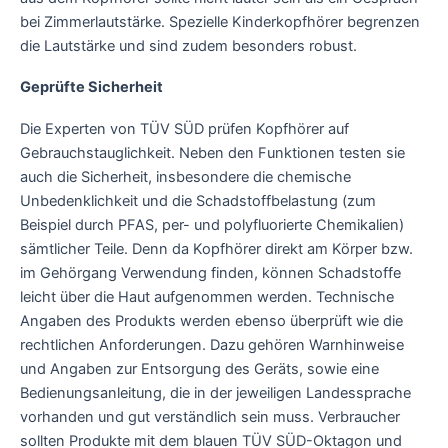
bei Zimmerlautstärke. Spezielle Kinderkopfhörer begrenzen
die Lautstärke und sind zudem besonders robust.
Geprüfte Sicherheit
Die Experten von TÜV SÜD prüfen Kopfhörer auf
Gebrauchstauglichkeit. Neben den Funktionen testen sie
auch die Sicherheit, insbesondere die chemische
Unbedenklichkeit und die Schadstoffbelastung (zum
Beispiel durch PFAS, per- und polyfluorierte Chemikalien)
sämtlicher Teile. Denn da Kopfhörer direkt am Körper bzw.
im Gehörgang Verwendung finden, können Schadstoffe
leicht über die Haut aufgenommen werden. Technische
Angaben des Produkts werden ebenso überprüft wie die
rechtlichen Anforderungen. Dazu gehören Warnhinweise
und Angaben zur Entsorgung des Geräts, sowie eine
Bedienungsanleitung, die in der jeweiligen Landessprache
vorhanden und gut verständlich sein muss. Verbraucher
sollten Produkte mit dem blauen TÜV SÜD-Oktagon und