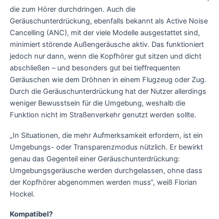
die zum Hörer durchdringen. Auch die
Geräuschunterdrückung, ebenfalls bekannt als Active Noise
Cancelling (ANC), mit der viele Modelle ausgestattet sind,
minimiert störende Außengeräusche aktiv. Das funktioniert
jedoch nur dann, wenn die Kopfhörer gut sitzen und dicht
abschließen – und besonders gut bei tieffrequenten
Geräuschen wie dem Dröhnen in einem Flugzeug oder Zug.
Durch die Geräuschunterdrückung hat der Nutzer allerdings
weniger Bewusstsein für die Umgebung, weshalb die
Funktion nicht im Straßenverkehr genutzt werden sollte.
„In Situationen, die mehr Aufmerksamkeit erfordern, ist ein
Umgebungs- oder Transparenzmodus nützlich. Er bewirkt
genau das Gegenteil einer Geräuschunterdrückung:
Umgebungsgeräusche werden durchgelassen, ohne dass
der Kopfhörer abgenommen werden muss“, weiß Florian
Hockel.
Kompatibel?