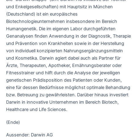
und Enkelgesellschaften) mit Hauptsitz in München
(Deutschland) ist ein europäisches
Biotechnologieunternehmen insbesondere im Bereich
Humangenetik. Die im eigenen Labor durchgeführten
Genanalysen finden Anwendung in der Diagnostik, Therapie
und Prävention von Krankheiten sowie in der Herstellung
von individuell konzipierten Nahrungsergänzungsmitteln
und Kosmetika. Darwin agiert dabei auch als Partner für
Ärzte, Therapeuten, Apotheker, Ernährungsberater oder
Fitnesstrainer und hilft durch die Analyse der jeweiligen
genetischen Prädisposition des Patienten oder Kunden,
eine für dessen Bedürfnisse möglichst optimale Behandlung
bzw. Betreuung zu gewährleisten. Darüber hinaus investiert
Darwin in innovative Unternehmen im Bereich Biotech,
Healthcare und Life Sciences.
(Ende)
Aussender: Darwin AG