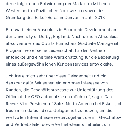
der erfolgreichen Entwicklung der Märkte im Mittleren
Westen und im Pazifischen Nordwesten sowie der
Gründung des Esker-Büros in Denver im Jahr 2017.
Er erwarb einen Abschluss in Economic Development an
der University of Derby, England. Nach seinem Abschluss
absolvierte er das Courts Furnishers Graduate Managerial
Program, wo er seine Leidenschaft für den Vertrieb
entdeckte und eine tiefe Wertschätzung für die Bedeutung
eines außergewöhnlichen Kundenservices entwickelte.
„Ich freue mich sehr über diese Gelegenheit und bin
dankbar dafür. Wir sehen ein enormes Interesse von
Kunden, die Geschäftsprozesse zur Unterstützung des
Office of the CFO automatisieren möchten“, sagte Dan
Reeve, Vice President of Sales North America bei Esker. „Ich
freue mich darauf, diese Gelegenheit zu nutzen, um die
wertvollen Erkenntnisse weiterzugeben, die mir Geschäfts-
und Vertriebsleiter sowie Vertriebsteams mitteilen, um