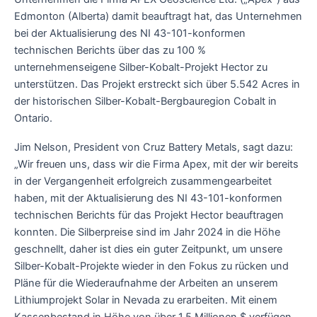
Edmonton (Alberta) damit beauftragt hat, das Unternehmen
bei der Aktualisierung des NI 43-101-konformen
technischen Berichts über das zu 100 %
unternehmenseigene Silber-Kobalt-Projekt Hector zu
unterstützen. Das Projekt erstreckt sich über 5.542 Acres in
der historischen Silber-Kobalt-Bergbauregion Cobalt in
Ontario.
Jim Nelson, President von Cruz Battery Metals, sagt dazu:
„Wir freuen uns, dass wir die Firma Apex, mit der wir bereits
in der Vergangenheit erfolgreich zusammengearbeitet
haben, mit der Aktualisierung des NI 43-101-konformen
technischen Berichts für das Projekt Hector beauftragen
konnten. Die Silberpreise sind im Jahr 2024 in die Höhe
geschnellt, daher ist dies ein guter Zeitpunkt, um unsere
Silber-Kobalt-Projekte wieder in den Fokus zu rücken und
Pläne für die Wiederaufnahme der Arbeiten an unserem
Lithiumprojekt Solar in Nevada zu erarbeiten. Mit einem