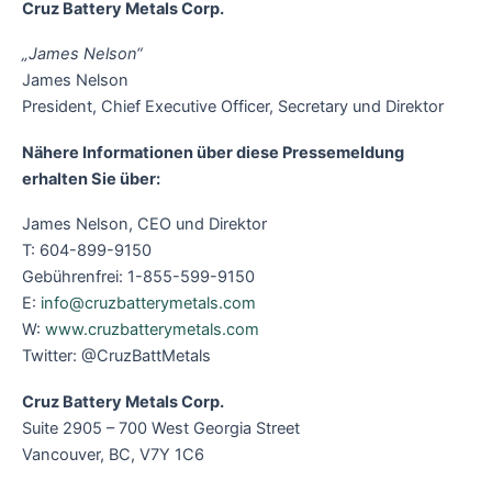
Cruz Battery Metals Corp.
„James Nelson“
James Nelson
President, Chief Executive Officer, Secretary und Direktor
Nähere Informationen über diese Pressemeldung
erhalten Sie über:
James Nelson, CEO und Direktor
T: 604-899-9150
Gebührenfrei: 1-855-599-9150
E:
info@cruzbatterymetals.com
W:
www.cruzbatterymetals.com
Twitter: @CruzBattMetals
Cruz Battery Metals Corp.
Suite 2905 – 700 West Georgia Street
Vancouver, BC, V7Y 1C6