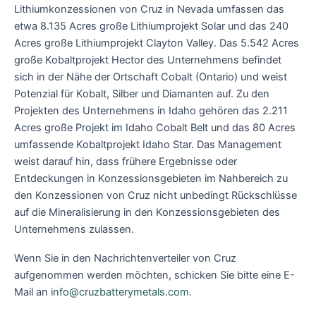
Lithiumkonzessionen von Cruz in Nevada umfassen das
etwa 8.135 Acres große Lithiumprojekt Solar und das 240
Acres große Lithiumprojekt Clayton Valley. Das 5.542 Acres
große Kobaltprojekt Hector des Unternehmens befindet
sich in der Nähe der Ortschaft Cobalt (Ontario) und weist
Potenzial für Kobalt, Silber und Diamanten auf. Zu den
Projekten des Unternehmens in Idaho gehören das 2.211
Acres große Projekt im Idaho Cobalt Belt und das 80 Acres
umfassende Kobaltprojekt Idaho Star. Das Management
weist darauf hin, dass frühere Ergebnisse oder
Entdeckungen in Konzessionsgebieten im Nahbereich zu
den Konzessionen von Cruz nicht unbedingt Rückschlüsse
auf die Mineralisierung in den Konzessionsgebieten des
Unternehmens zulassen.
Wenn Sie in den Nachrichtenverteiler von Cruz
aufgenommen werden möchten, schicken Sie bitte eine E-
Mail an
info@cruzbatterymetals.com
.