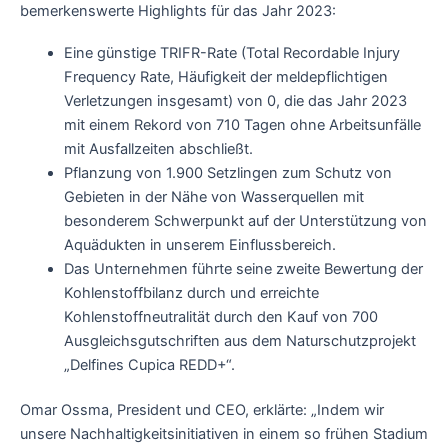
bemerkenswerte Highlights für das Jahr 2023:
Eine günstige TRIFR-Rate (Total Recordable Injury
Frequency Rate, Häufigkeit der meldepflichtigen
Verletzungen insgesamt) von 0, die das Jahr 2023
mit einem Rekord von 710 Tagen ohne Arbeitsunfälle
mit Ausfallzeiten abschließt.
Pflanzung von 1.900 Setzlingen zum Schutz von
Gebieten in der Nähe von Wasserquellen mit
besonderem Schwerpunkt auf der Unterstützung von
Aquädukten in unserem Einflussbereich.
Das Unternehmen führte seine zweite Bewertung der
Kohlenstoffbilanz durch und erreichte
Kohlenstoffneutralität durch den Kauf von 700
Ausgleichsgutschriften aus dem Naturschutzprojekt
„Delfines Cupica REDD+“.
Omar Ossma, President und CEO, erklärte: „Indem wir
unsere Nachhaltigkeitsinitiativen in einem so frühen Stadium