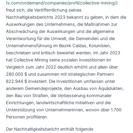
tv.com/ondemand/companies/profil/collective-mining/
)
freut sich, die Veröffentlichung seines
Nachhaltigkeitsberichts 2023 bekannt zu geben, in dem die
Auswirkungen des Unternehmens, die Maßnahmen zur
Abschwächung der Auswirkungen und die allgemeine
Verantwortung für die Umwelt, die Gemeinden und die
Unternehmensführung im Bezirk Caldas, Kolumbien,
beschrieben und kritisch bewertet werden. Im Jahr 2023
hat Collective Mining seine sozialen Investitionen im
Vergleich zum Jahr 2022 deutlich erhöht und allein über
280.000 $ und zusammen mit strategischen Partnern
822.944 $ investiert. Die Investitionen umfassen unter
anderem Gemeindeprojekte, den Ausbau von Aquädukten,
den Bau von Straßen, die Verbesserung kommunaler
Einrichtungen, landwirtschaftliche Initiativen und die
Unterstützung von Unternehmerinnen, wovon über 1.700
Personen profitieren.
Der Nachhaltigkeitsbericht enthält folgende