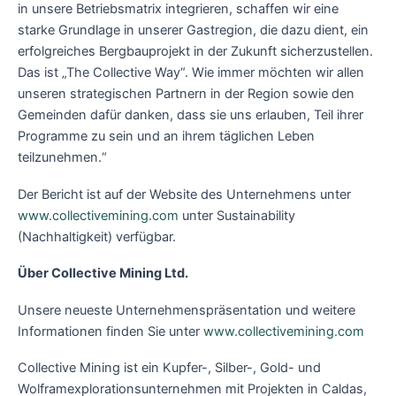
in unsere Betriebsmatrix integrieren, schaffen wir eine
starke Grundlage in unserer Gastregion, die dazu dient, ein
erfolgreiches Bergbauprojekt in der Zukunft sicherzustellen.
Das ist „The Collective Way“. Wie immer möchten wir allen
unseren strategischen Partnern in der Region sowie den
Gemeinden dafür danken, dass sie uns erlauben, Teil ihrer
Programme zu sein und an ihrem täglichen Leben
teilzunehmen.“
Der Bericht ist auf der Website des Unternehmens unter
www.collectivemining.com
unter Sustainability
(Nachhaltigkeit) verfügbar.
Über Collective Mining Ltd.
Unsere neueste Unternehmenspräsentation und weitere
Informationen finden Sie unter
www.collectivemining.com
Collective Mining ist ein Kupfer-, Silber-, Gold- und
Wolframexplorationsunternehmen mit Projekten in Caldas,