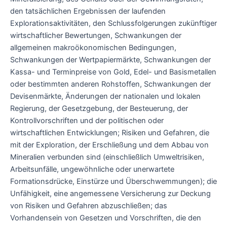
den tatsächlichen Ergebnissen der laufenden
Explorationsaktivitäten, den Schlussfolgerungen zukünftiger
wirtschaftlicher Bewertungen, Schwankungen der
allgemeinen makroökonomischen Bedingungen,
Schwankungen der Wertpapiermärkte, Schwankungen der
Kassa- und Terminpreise von Gold, Edel- und Basismetallen
oder bestimmten anderen Rohstoffen, Schwankungen der
Devisenmärkte, Änderungen der nationalen und lokalen
Regierung, der Gesetzgebung, der Besteuerung, der
Kontrollvorschriften und der politischen oder
wirtschaftlichen Entwicklungen; Risiken und Gefahren, die
mit der Exploration, der Erschließung und dem Abbau von
Mineralien verbunden sind (einschließlich Umweltrisiken,
Arbeitsunfälle, ungewöhnliche oder unerwartete
Formationsdrücke, Einstürze und Überschwemmungen); die
Unfähigkeit, eine angemessene Versicherung zur Deckung
von Risiken und Gefahren abzuschließen; das
Vorhandensein von Gesetzen und Vorschriften, die den