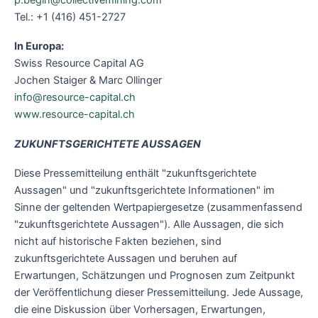
Tel.: +1 (416) 451-2727
In Europa:
Swiss Resource Capital AG
Jochen Staiger & Marc Ollinger
info@resource-capital.ch
www.resource-capital.ch
ZUKUNFTSGERICHTETE AUSSAGEN
Diese Pressemitteilung enthält "zukunftsgerichtete
Aussagen" und "zukunftsgerichtete Informationen" im
Sinne der geltenden Wertpapiergesetze (zusammenfassend
"zukunftsgerichtete Aussagen"). Alle Aussagen, die sich
nicht auf historische Fakten beziehen, sind
zukunftsgerichtete Aussagen und beruhen auf
Erwartungen, Schätzungen und Prognosen zum Zeitpunkt
der Veröffentlichung dieser Pressemitteilung. Jede Aussage,
die eine Diskussion über Vorhersagen, Erwartungen,