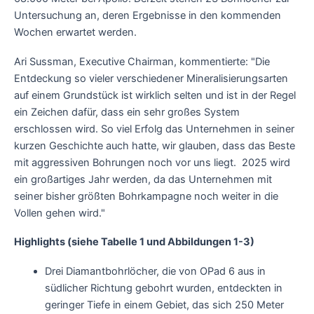
Untersuchung an, deren Ergebnisse in den kommenden
Wochen erwartet werden.
Ari Sussman, Executive Chairman, kommentierte: "Die
Entdeckung so vieler verschiedener Mineralisierungsarten
auf einem Grundstück ist wirklich selten und ist in der Regel
ein Zeichen dafür, dass ein sehr großes System
erschlossen wird. So viel Erfolg das Unternehmen in seiner
kurzen Geschichte auch hatte, wir glauben, dass das Beste
mit aggressiven Bohrungen noch vor uns liegt. 2025 wird
ein großartiges Jahr werden, da das Unternehmen mit
seiner bisher größten Bohrkampagne noch weiter in die
Vollen gehen wird."
Highlights (siehe Tabelle 1 und Abbildungen 1-3)
Drei Diamantbohrlöcher, die von OPad 6 aus in
südlicher Richtung gebohrt wurden, entdeckten in
geringer Tiefe in einem Gebiet, das sich 250 Meter