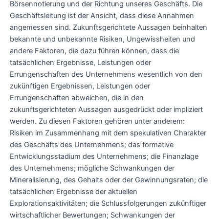
Börsennotierung und der Richtung unseres Geschäfts. Die
Geschäftsleitung ist der Ansicht, dass diese Annahmen
angemessen sind. Zukunftsgerichtete Aussagen beinhalten
bekannte und unbekannte Risiken, Ungewissheiten und
andere Faktoren, die dazu führen können, dass die
tatsächlichen Ergebnisse, Leistungen oder
Errungenschaften des Unternehmens wesentlich von den
zukünftigen Ergebnissen, Leistungen oder
Errungenschaften abweichen, die in den
zukunftsgerichteten Aussagen ausgedrückt oder impliziert
werden. Zu diesen Faktoren gehören unter anderem:
Risiken im Zusammenhang mit dem spekulativen Charakter
des Geschäfts des Unternehmens; das formative
Entwicklungsstadium des Unternehmens; die Finanzlage
des Unternehmens; mögliche Schwankungen der
Mineralisierung, des Gehalts oder der Gewinnungsraten; die
tatsächlichen Ergebnisse der aktuellen
Explorationsaktivitäten; die Schlussfolgerungen zukünftiger
wirtschaftlicher Bewertungen; Schwankungen der