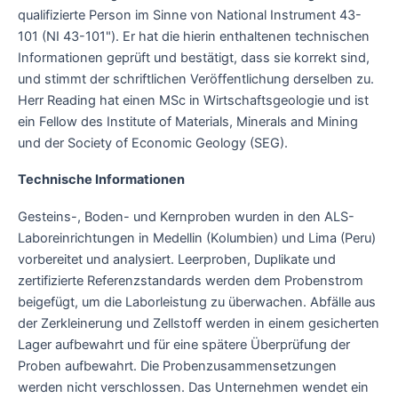
qualifizierte Person im Sinne von National Instrument 43-
101 (NI 43-101"). Er hat die hierin enthaltenen technischen
Informationen geprüft und bestätigt, dass sie korrekt sind,
und stimmt der schriftlichen Veröffentlichung derselben zu.
Herr Reading hat einen MSc in Wirtschaftsgeologie und ist
ein Fellow des Institute of Materials, Minerals and Mining
und der Society of Economic Geology (SEG).
Technische Informationen
Gesteins-, Boden- und Kernproben wurden in den ALS-
Laboreinrichtungen in Medellin (Kolumbien) und Lima (Peru)
vorbereitet und analysiert. Leerproben, Duplikate und
zertifizierte Referenzstandards werden dem Probenstrom
beigefügt, um die Laborleistung zu überwachen. Abfälle aus
der Zerkleinerung und Zellstoff werden in einem gesicherten
Lager aufbewahrt und für eine spätere Überprüfung der
Proben aufbewahrt. Die Probenzusammensetzungen
werden nicht verschlossen. Das Unternehmen wendet ein