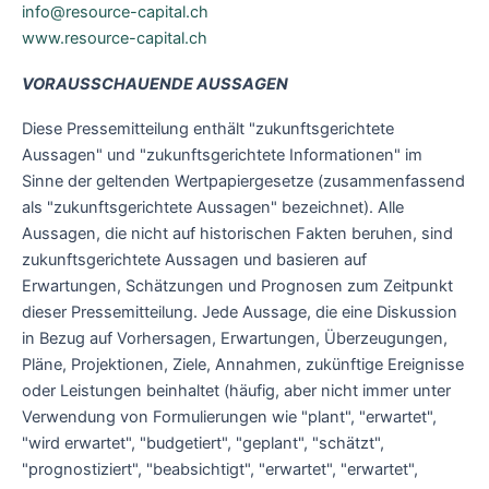
info@resource-capital.ch
www.resource-capital.ch
VORAUSSCHAUENDE AUSSAGEN
Diese Pressemitteilung enthält "zukunftsgerichtete
Aussagen" und "zukunftsgerichtete Informationen" im
Sinne der geltenden Wertpapiergesetze (zusammenfassend
als "zukunftsgerichtete Aussagen" bezeichnet). Alle
Aussagen, die nicht auf historischen Fakten beruhen, sind
zukunftsgerichtete Aussagen und basieren auf
Erwartungen, Schätzungen und Prognosen zum Zeitpunkt
dieser Pressemitteilung. Jede Aussage, die eine Diskussion
in Bezug auf Vorhersagen, Erwartungen, Überzeugungen,
Pläne, Projektionen, Ziele, Annahmen, zukünftige Ereignisse
oder Leistungen beinhaltet (häufig, aber nicht immer unter
Verwendung von Formulierungen wie "plant", "erwartet",
"wird erwartet", "budgetiert", "geplant", "schätzt",
"prognostiziert", "beabsichtigt", "erwartet", "erwartet",