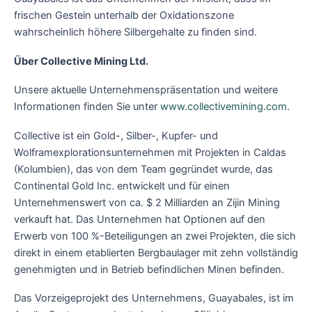
frischen Gestein unterhalb der Oxidationszone
wahrscheinlich höhere Silbergehalte zu finden sind.
Über Collective Mining Ltd.
Unsere aktuelle Unternehmenspräsentation und weitere
Informationen finden Sie unter
www.collectivemining.com
.
Collective ist ein Gold-, Silber-, Kupfer- und
Wolframexplorationsunternehmen mit Projekten in Caldas
(Kolumbien), das von dem Team gegründet wurde, das
Continental Gold Inc. entwickelt und für einen
Unternehmenswert von ca. $ 2 Milliarden an Zijin Mining
verkauft hat. Das Unternehmen hat Optionen auf den
Erwerb von 100 %-Beteiligungen an zwei Projekten, die sich
direkt in einem etablierten Bergbaulager mit zehn vollständig
genehmigten und in Betrieb befindlichen Minen befinden.
Das Vorzeigeprojekt des Unternehmens, Guayabales, ist im