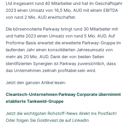
Ltd insgesamt rund 40 Mitarbeiter und hat im Geschäftsjahr
2023 einen Umsatz von 16,5 Mio. AUD mit einem EBITDA
von rund 2 Mio. AUD erwirtschaftet.
Die börsennotierte Parkway bringt rund 30 Mitarbeiter mit
und hatte 2023 einen Umsatz von rund 5 Mio. AUD. Auf
Proforma-Basis erwartet die erweiterte Parkway-Gruppe im
laufenden Jahr einen konsolidierten Jahresumsatz von
mehr als 20 Mio. AUD. Dank der von beiden Seiten
identifizierten Synergien ist Parkway zuversichtlich, dass
das Unternehmen zeitnah profitabel sein wird.
Jetzt den ganzen Artikel lesen:
Cleantech-Unternehmen Parkway Corporate übernimmt
etablierte Tankweld-Gruppe
Jetzt die wichtigsten Rohstoff-News direkt ins Postfach!
Oder folgen Sie Goldinvest.de auf LinkedIn