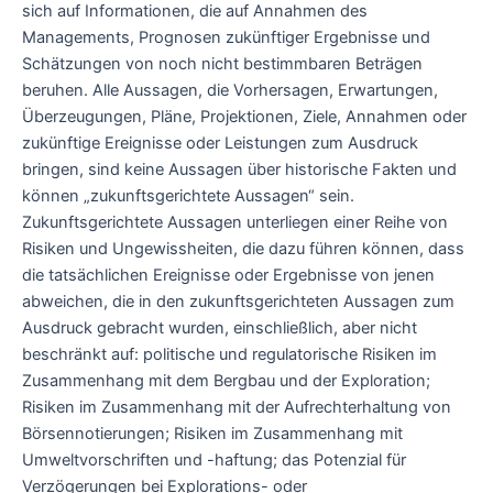
sich auf Informationen, die auf Annahmen des
Managements, Prognosen zukünftiger Ergebnisse und
Schätzungen von noch nicht bestimmbaren Beträgen
beruhen. Alle Aussagen, die Vorhersagen, Erwartungen,
Überzeugungen, Pläne, Projektionen, Ziele, Annahmen oder
zukünftige Ereignisse oder Leistungen zum Ausdruck
bringen, sind keine Aussagen über historische Fakten und
können „zukunftsgerichtete Aussagen“ sein.
Zukunftsgerichtete Aussagen unterliegen einer Reihe von
Risiken und Ungewissheiten, die dazu führen können, dass
die tatsächlichen Ereignisse oder Ergebnisse von jenen
abweichen, die in den zukunftsgerichteten Aussagen zum
Ausdruck gebracht wurden, einschließlich, aber nicht
beschränkt auf: politische und regulatorische Risiken im
Zusammenhang mit dem Bergbau und der Exploration;
Risiken im Zusammenhang mit der Aufrechterhaltung von
Börsennotierungen; Risiken im Zusammenhang mit
Umweltvorschriften und -haftung; das Potenzial für
Verzögerungen bei Explorations- oder