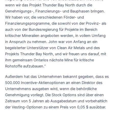
wenn wir das Projekt Thunder Bay North durch die
Genehmigungs-, Finanzierungs- und Bauphasen bringen.
Wir haben vor, die verschiedenen Förder- und
Finanzierungsprogramme, die sowohl von der Provinz- als
auch von der Bundesregierung für Projekte im Bereich
kritischer Mineralien angeboten werden, in vollem Umfang
in Anspruch zu nehmen. John war von Anfang an ein
begeisterter Unterstützer von Clean Air Metals und des
Projekts Thunder Bay North, und wir freuen uns darauf, mit
ihm gemeinsam Ontarios nächste Mine für kritische
Rohstoffe aufzubauen.“
Außerdem hat das Unternehmen bekannt gegeben, dass es
500.000 Incentive-Aktienoptionen an einen Direktor des
Unternehmens ausgeben wird, wenn die behördliche
Genehmigung vorliegt. Die Stock Options sind über einen
Zeitraum von 5 Jahren ab Ausgabedatum und vorbehaltlich
der Vesting-Optionen zu einem Preis von 0,05 $ ausübbar.