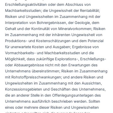
Erschließungsaktivitäten oder dem Abschluss von
Machbarkeitsstudien; die Ungewissheit der Rentabilität;
Risiken und Ungewissheiten im Zusammenhang mit der
Interpretation von Bohrergebnissen, der Geologie, dem
Gehalt und der Kontinuität von Mineralvorkommen; Risiken
im Zusammenhang mit der inhärenten Ungewissheit von
Produktions- und Kostenschätzungen und dem Potenzial
für unerwartete Kosten und Ausgaben; Ergebnisse von
Vormachbarkeits- und Machbarkeitsstudien und die
Möglichkeit, dass zukünftige Explorations-, Erschließungs-
oder Abbauergebnisse nicht mit den Erwartungen des
Unternehmens übereinstimmen; Risiken im Zusammenhang
mit Rohstoffpreisschwankungen; und andere Risiken und
Ungewissheiten im Zusammenhang mit den Aussichten,
Konzessionsgebieten und Geschäften des Unternehmens,
die an anderer Stelle in den Offenlegungsunterlagen des
Unternehmens ausführlich beschrieben werden. Sollten
eines oder mehrere dieser Risiken und Ungewissheiten