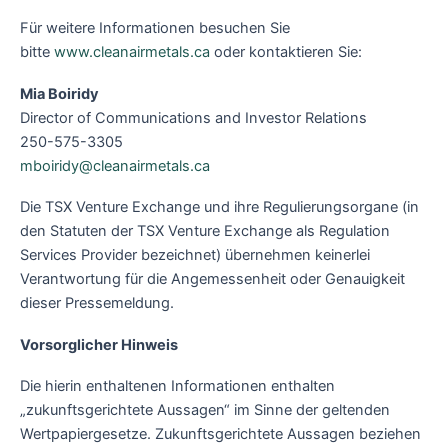
Für weitere Informationen besuchen Sie
bitte
www.cleanairmetals.ca
oder kontaktieren Sie:
Mia Boiridy
Director of Communications and Investor Relations
250-575-3305
mboiridy@cleanairmetals.ca
Die TSX Venture Exchange und ihre Regulierungsorgane (in
den Statuten der TSX Venture Exchange als Regulation
Services Provider bezeichnet) übernehmen keinerlei
Verantwortung für die Angemessenheit oder Genauigkeit
dieser Pressemeldung.
Vorsorglicher Hinweis
Die hierin enthaltenen Informationen enthalten
„zukunftsgerichtete Aussagen“ im Sinne der geltenden
Wertpapiergesetze. Zukunftsgerichtete Aussagen beziehen