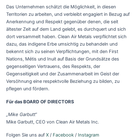
Das Unternehmen schätzt die Möglichkeit, in diesen
Territorien zu arbeiten, und verbleibt engagiert in Bezug auf
Anerkennung und Respekt gegenüber denen, die seit
ältester Zeit auf dem Land gelebt, es durchquert und sich
dort versammelt haben. Clean Air Metals verpflichtet sich
dazu, das indigene Erbe umsichtig zu behandeln und
bekennt sich zu seinen Verpflichtungen, mit den First
Nations, Métis und Inuit auf Basis der Grundsätze des
gegenseitigen Vertrauens, des Respekts, der
Gegenseitigkeit und der Zusammenarbeit im Geist der
Versöhnung eine respektvolle Beziehung zu bilden, zu
pflegen und fördern.
Für das
BOARD OF DIRECTORS
„Mike Garbutt
“
Mike Garbutt, CEO von Clean Air Metals Inc.
Folgen Sie uns auf
X
/
Facebook
/
Instagram