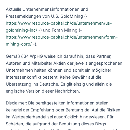
Aktuelle Unternehmensinformationen und
Pressemeldungen von U.S. GoldMining (-
https://www.resource-capital.ch/de/unternehmen/us-
goldmining-inc/
-) und Foran Mining (-
https://www.resource-capital.ch/de/unternehmen/foran-
mining-corp/
-).
Gemäß §34 WpHG weise ich darauf hin, dass Partner,
Autoren und Mitarbeiter Aktien der jeweils angesprochenen
Unternehmen halten können und somit ein möglicher
Interessenkonflikt besteht. Keine Gewähr auf die
Übersetzung ins Deutsche. Es gilt einzig und allein die
englische Version dieser Nachrichten.
Disclaimer: Die bereitgestellten Informationen stellen
keinerlei der Empfehlung oder Beratung da. Auf die Risiken
im Wertpapierhandel sei ausdrücklich hingewiesen. Für
Schäden, die aufgrund der Benutzung dieses Blogs