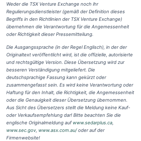
Weder die TSX Venture Exchange noch ihr
Regulierungsdienstleister (gemäß der Definition dieses
Begriffs in den Richtlinien der TSX Venture Exchange)
übernehmen die Verantwortung für die Angemessenheit
oder Richtigkeit dieser Pressemitteilung.
Die Ausgangssprache (in der Regel Englisch), in der der
Originaltext veröffentlicht wird, ist die offizielle, autorisierte
und rechtsgültige Version. Diese Übersetzung wird zur
besseren Verständigung mitgeliefert. Die
deutschsprachige Fassung kann gekürzt oder
zusammengefasst sein. Es wird keine Verantwortung oder
Haftung für den Inhalt, die Richtigkeit, die Angemessenheit
oder die Genauigkeit dieser Übersetzung übernommen.
Aus Sicht des Übersetzers stellt die Meldung keine Kauf-
oder Verkaufsempfehlung dar! Bitte beachten Sie die
englische Originalmeldung auf
www.sedarplus.ca
,
www.sec.gov
,
www.asx.com.au/
oder auf der
Firmenwebsite!