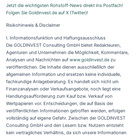
Jetzt die wichtigsten Rohstoff-News direkt ins Postfach!
Folgen Sie Goldinvest.de auf X (Twitter)!
Risikohinweis & Disclaimer
I. Informationsfunktion und Haftungsausschluss
Die GOLDINVEST Consulting GmbH bietet Redakteuren,
Agenturen und Unternehmen die Möglichkeit, Kommentare,
Analysen und Nachrichten auf
www.goldinvest.de
zu
veröffentlichen. Die Inhalte dienen ausschließlich der
allgemeinen Information und ersetzen keine individuelle,
fachkundige Anlageberatung. Es handelt sich nicht um
Finanzanalysen oder Verkaufsangebote, noch liegt eine
Handlungsaufforderung zum Kauf bzw. Verkauf von
Wertpapieren vor. Entscheidungen, die auf Basis der
veröffentlichten Informationen getroffen werden, erfolgen
vollständig auf eigene Gefahr. Zwischen der GOLDINVEST
Consulting GmbH und den Lesern bzw. Nutzern entsteht
kein vertragliches Verhältnis, da sich unsere Informationen