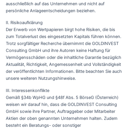
ausschließlich auf das Unternehmen und nicht auf
persönliche Anlageentscheidungen beziehen.
II. Risikoaufklärung
Der Erwerb von Wertpapieren birgt hohe Risiken, die bis
zum Totalverlust des eingesetzten Kapitals führen können.
Trotz sorgfältiger Recherche übernimmt die GOLDINVEST
Consulting GmbH und ihre Autoren keine Haftung für
Vermögensschäden oder die inhaltliche Garantie bezüglich
Aktualität, Richtigkeit, Angemessenheit und Vollständigkeit
der veröffentlichten Informationen. Bitte beachten Sie auch
unsere weiteren Nutzungshinweise.
III. Interessenkonflikte
Gemäß §34b WpHG und §48f Abs. 5 BörseG (Österreich)
weisen wir darauf hin, dass die GOLDINVEST Consulting
GmbH sowie ihre Partner, Auftraggeber oder Mitarbeiter
Aktien der oben genannten Unternehmen halten. Zudem
besteht ein Beratungs- oder sonstiger