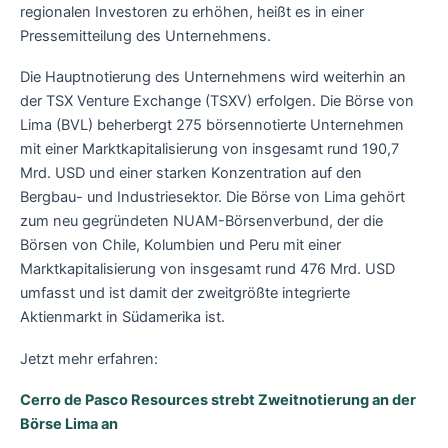
regionalen Investoren zu erhöhen, heißt es in einer
Pressemitteilung des Unternehmens.
Die Hauptnotierung des Unternehmens wird weiterhin an
der TSX Venture Exchange (TSXV) erfolgen. Die Börse von
Lima (BVL) beherbergt 275 börsennotierte Unternehmen
mit einer Marktkapitalisierung von insgesamt rund 190,7
Mrd. USD und einer starken Konzentration auf den
Bergbau- und Industriesektor. Die Börse von Lima gehört
zum neu gegründeten NUAM-Börsenverbund, der die
Börsen von Chile, Kolumbien und Peru mit einer
Marktkapitalisierung von insgesamt rund 476 Mrd. USD
umfasst und ist damit der zweitgrößte integrierte
Aktienmarkt in Südamerika ist.
Jetzt mehr erfahren:
Cerro de Pasco Resources strebt Zweitnotierung an der
Börse Lima an