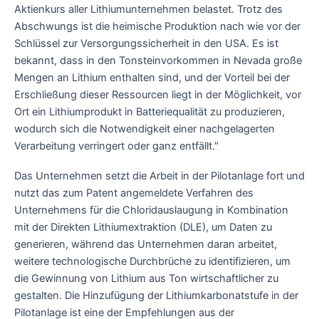
Aktienkurs aller Lithiumunternehmen belastet. Trotz des
Abschwungs ist die heimische Produktion nach wie vor der
Schlüssel zur Versorgungssicherheit in den USA. Es ist
bekannt, dass in den Tonsteinvorkommen in Nevada große
Mengen an Lithium enthalten sind, und der Vorteil bei der
Erschließung dieser Ressourcen liegt in der Möglichkeit, vor
Ort ein Lithiumprodukt in Batteriequalität zu produzieren,
wodurch sich die Notwendigkeit einer nachgelagerten
Verarbeitung verringert oder ganz entfällt."
Das Unternehmen setzt die Arbeit in der Pilotanlage fort und
nutzt das zum Patent angemeldete Verfahren des
Unternehmens für die Chloridauslaugung in Kombination
mit der Direkten Lithiumextraktion (DLE), um Daten zu
generieren, während das Unternehmen daran arbeitet,
weitere technologische Durchbrüche zu identifizieren, um
die Gewinnung von Lithium aus Ton wirtschaftlicher zu
gestalten. Die Hinzufügung der Lithiumkarbonatstufe in der
Pilotanlage ist eine der Empfehlungen aus der