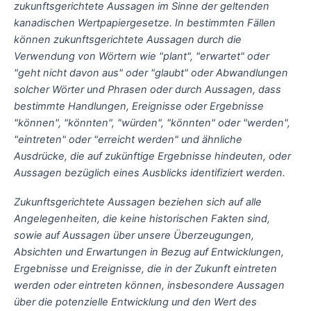
zukunftsgerichtete Aussagen im Sinne der geltenden
kanadischen Wertpapiergesetze. In bestimmten Fällen
können zukunftsgerichtete Aussagen durch die
Verwendung von Wörtern wie "plant", "erwartet" oder
"geht nicht davon aus" oder "glaubt" oder Abwandlungen
solcher Wörter und Phrasen oder durch Aussagen, dass
bestimmte Handlungen, Ereignisse oder Ergebnisse
"können", "könnten", "würden", "könnten" oder "werden",
"eintreten" oder "erreicht werden" und ähnliche
Ausdrücke, die auf zukünftige Ergebnisse hindeuten, oder
Aussagen bezüglich eines Ausblicks identifiziert werden.
Zukunftsgerichtete Aussagen beziehen sich auf alle
Angelegenheiten, die keine historischen Fakten sind,
sowie auf Aussagen über unsere Überzeugungen,
Absichten und Erwartungen in Bezug auf Entwicklungen,
Ergebnisse und Ereignisse, die in der Zukunft eintreten
werden oder eintreten können, insbesondere Aussagen
über die potenzielle Entwicklung und den Wert des