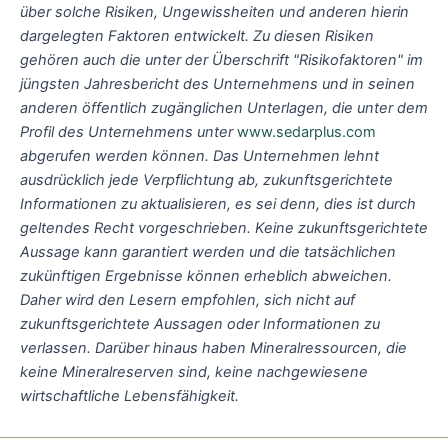
über solche Risiken, Ungewissheiten und anderen hierin
dargelegten Faktoren entwickelt. Zu diesen Risiken
gehören auch die unter der Überschrift "Risikofaktoren" im
jüngsten Jahresbericht des Unternehmens und in seinen
anderen öffentlich zugänglichen Unterlagen, die unter dem
Profil des Unternehmens unter
www.sedarplus.com
abgerufen werden können. Das Unternehmen lehnt
ausdrücklich jede Verpflichtung ab, zukunftsgerichtete
Informationen zu aktualisieren, es sei denn, dies ist durch
geltendes Recht vorgeschrieben. Keine zukunftsgerichtete
Aussage kann garantiert werden und die tatsächlichen
zukünftigen Ergebnisse können erheblich abweichen.
Daher wird den Lesern empfohlen, sich nicht auf
zukunftsgerichtete Aussagen oder Informationen zu
verlassen. Darüber hinaus haben Mineralressourcen, die
keine Mineralreserven sind, keine nachgewiesene
wirtschaftliche Lebensfähigkeit.