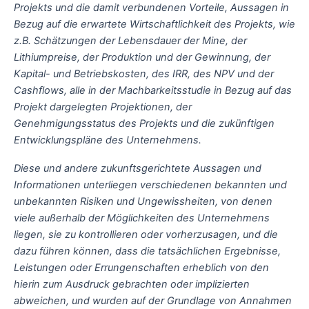
Projekts und die damit verbundenen Vorteile, Aussagen in
Bezug auf die erwartete Wirtschaftlichkeit des Projekts, wie
z.B. Schätzungen der Lebensdauer der Mine, der
Lithiumpreise, der Produktion und der Gewinnung, der
Kapital- und Betriebskosten, des IRR, des NPV und der
Cashflows, alle in der Machbarkeitsstudie in Bezug auf das
Projekt dargelegten Projektionen, der
Genehmigungsstatus des Projekts und die zukünftigen
Entwicklungspläne des Unternehmens.
Diese und andere zukunftsgerichtete Aussagen und
Informationen unterliegen verschiedenen bekannten und
unbekannten Risiken und Ungewissheiten, von denen
viele außerhalb der Möglichkeiten des Unternehmens
liegen, sie zu kontrollieren oder vorherzusagen, und die
dazu führen können, dass die tatsächlichen Ergebnisse,
Leistungen oder Errungenschaften erheblich von den
hierin zum Ausdruck gebrachten oder implizierten
abweichen, und wurden auf der Grundlage von Annahmen