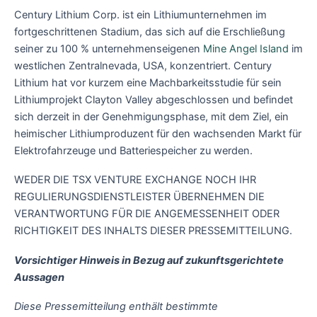
Century Lithium Corp. ist ein Lithiumunternehmen im
fortgeschrittenen Stadium, das sich auf die Erschließung
seiner zu 100 % unternehmenseigenen
Mine Angel Island
im
westlichen Zentralnevada, USA, konzentriert. Century
Lithium hat vor kurzem eine Machbarkeitsstudie für sein
Lithiumprojekt Clayton Valley abgeschlossen und befindet
sich derzeit in der Genehmigungsphase, mit dem Ziel, ein
heimischer Lithiumproduzent für den wachsenden Markt für
Elektrofahrzeuge und Batteriespeicher zu werden.
WEDER DIE TSX VENTURE EXCHANGE NOCH IHR
REGULIERUNGSDIENSTLEISTER ÜBERNEHMEN DIE
VERANTWORTUNG FÜR DIE ANGEMESSENHEIT ODER
RICHTIGKEIT DES INHALTS DIESER PRESSEMITTEILUNG.
Vorsichtiger Hinweis in Bezug auf zukunftsgerichtete
Aussagen
Diese Pressemitteilung enthält bestimmte