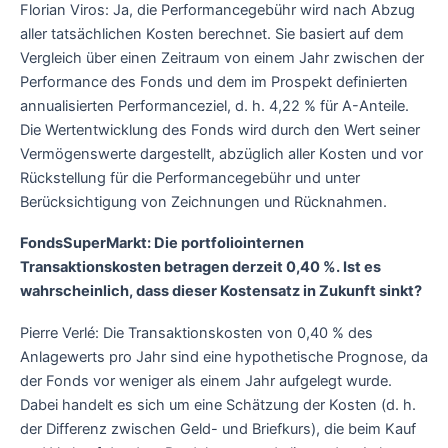
Florian Viros: Ja, die Performancegebühr wird nach Abzug
aller tatsächlichen Kosten berechnet. Sie basiert auf dem
Vergleich über einen Zeitraum von einem Jahr zwischen der
Performance des Fonds und dem im Prospekt definierten
annualisierten Performanceziel, d. h. 4,22 % für A-Anteile.
Die Wertentwicklung des Fonds wird durch den Wert seiner
Vermögenswerte dargestellt, abzüglich aller Kosten und vor
Rückstellung für die Performancegebühr und unter
Berücksichtigung von Zeichnungen und Rücknahmen.
FondsSuperMarkt: Die portfoliointernen
Transaktionskosten betragen derzeit 0,40 %. Ist es
wahrscheinlich, dass dieser Kostensatz in Zukunft sinkt?
Pierre Verlé: Die Transaktionskosten von 0,40 % des
Anlagewerts pro Jahr sind eine hypothetische Prognose, da
der Fonds vor weniger als einem Jahr aufgelegt wurde.
Dabei handelt es sich um eine Schätzung der Kosten (d. h.
der Differenz zwischen Geld- und Briefkurs), die beim Kauf