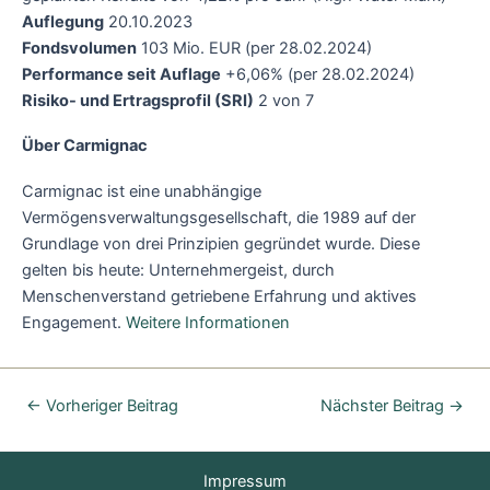
Auflegung
20.10.2023
Fondsvolumen
103 Mio. EUR (per 28.02.2024)
Performance seit Auflage
+6,06% (per 28.02.2024)
Risiko- und Ertragsprofil (SRI)
2 von 7
Über Carmignac
Carmignac ist eine unabhängige
Vermögensverwaltungsgesellschaft, die 1989 auf der
Grundlage von drei Prinzipien gegründet wurde. Diese
gelten bis heute: Unternehmergeist, durch
Menschenverstand getriebene Erfahrung und aktives
Engagement.
Weitere Informationen
←
Vorheriger Beitrag
Nächster Beitrag
→
Impressum