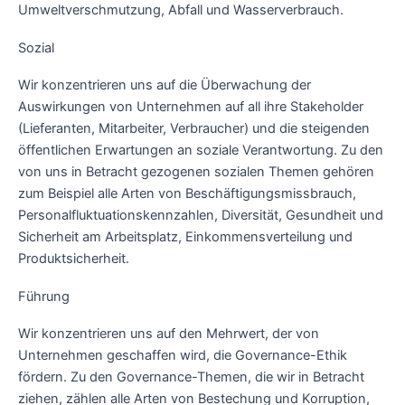
Umweltverschmutzung, Abfall und Wasserverbrauch.
Sozial
Wir konzentrieren uns auf die Überwachung der
Auswirkungen von Unternehmen auf all ihre Stakeholder
(Lieferanten, Mitarbeiter, Verbraucher) und die steigenden
öffentlichen Erwartungen an soziale Verantwortung. Zu den
von uns in Betracht gezogenen sozialen Themen gehören
zum Beispiel alle Arten von Beschäftigungsmissbrauch,
Personalfluktuationskennzahlen, Diversität, Gesundheit und
Sicherheit am Arbeitsplatz, Einkommensverteilung und
Produktsicherheit.
Führung
Wir konzentrieren uns auf den Mehrwert, der von
Unternehmen geschaffen wird, die Governance-Ethik
fördern. Zu den Governance-Themen, die wir in Betracht
ziehen, zählen alle Arten von Bestechung und Korruption,