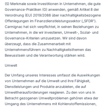
(S) Merkmale sowie Investitionen in Unternehmen, die gute
Governance-Praktiken (G) anwenden, gemäß Artikel 8 der
Verordnung (EU) 2019/2088 über nachhaltigkeitsbezogene
Offenlegungen im Finanzdienstleistungssektor („SFDR“).
Carmignac hat sich verpflichtet, in seinen Beziehungen zu
Unternehmen, in die wir investieren, Umwelt-, Sozial- und
Governance-Kriterien umzusetzen. Wir sind davon
überzeugt, dass die Zusammenarbeit mit
Unternehmensführern zu Nachhaltigkeitsthemen das
Bewusstsein und die Verantwortung stärken wird.
Umwelt
Der Umfang unseres Interesses umfasst die Auswirkungen
von Unternehmen auf die Umwelt und ihre Fähigkeit,
Dienstleistungen und Produkte anzubieten, die auf
Umweltherausforderungen reagieren. Zu den von uns in
Betracht gezogenen Umweltproblemen gehören etwa der
Umgang des Unternehmens mit Kohlenstoffemissionen,