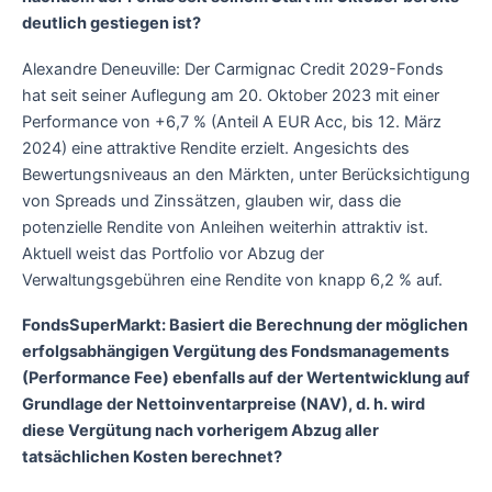
deutlich gestiegen ist?
Alexandre Deneuville: Der Carmignac Credit 2029-Fonds
hat seit seiner Auflegung am 20. Oktober 2023 mit einer
Performance von +6,7 % (Anteil A EUR Acc, bis 12. März
2024) eine attraktive Rendite erzielt. Angesichts des
Bewertungsniveaus an den Märkten, unter Berücksichtigung
von Spreads und Zinssätzen, glauben wir, dass die
potenzielle Rendite von Anleihen weiterhin attraktiv ist.
Aktuell weist das Portfolio vor Abzug der
Verwaltungsgebühren eine Rendite von knapp 6,2 % auf.
FondsSuperMarkt: Basiert die Berechnung der möglichen
erfolgsabhängigen Vergütung des Fondsmanagements
(Performance Fee) ebenfalls auf der Wertentwicklung auf
Grundlage der Nettoinventarpreise (NAV), d. h. wird
diese Vergütung nach vorherigem Abzug aller
tatsächlichen Kosten berechnet?