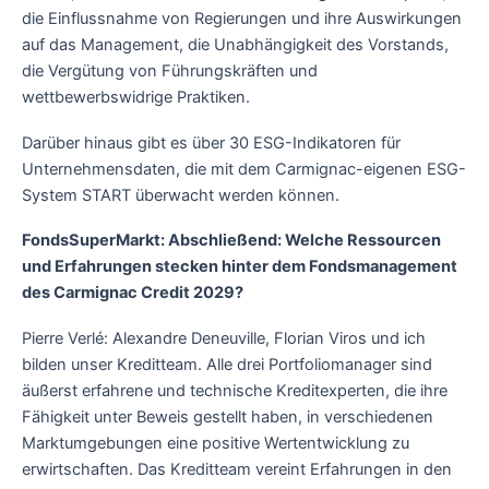
die Einflussnahme von Regierungen und ihre Auswirkungen
auf das Management, die Unabhängigkeit des Vorstands,
die Vergütung von Führungskräften und
wettbewerbswidrige Praktiken.
Darüber hinaus gibt es über 30 ESG-Indikatoren für
Unternehmensdaten, die mit dem Carmignac-eigenen ESG-
System START überwacht werden können.
FondsSuperMarkt: Abschließend: Welche Ressourcen
und Erfahrungen stecken hinter dem Fondsmanagement
des Carmignac Credit 2029?
Pierre Verlé: Alexandre Deneuville, Florian Viros und ich
bilden unser Kreditteam. Alle drei Portfoliomanager sind
äußerst erfahrene und technische Kreditexperten, die ihre
Fähigkeit unter Beweis gestellt haben, in verschiedenen
Marktumgebungen eine positive Wertentwicklung zu
erwirtschaften. Das Kreditteam vereint Erfahrungen in den