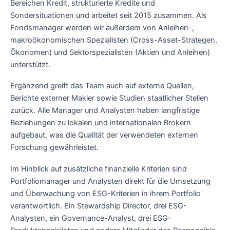
Bereichen Kredit, strukturierte Kredite und
Sondersituationen und arbeitet seit 2015 zusammen. Als
Fondsmanager werden wir außerdem von Anleihen-,
makroökonomischen Spezialisten (Cross-Asset-Strategen,
Ökonomen) und Sektorspezialisten (Aktien und Anleihen)
unterstützt.
Ergänzend greift das Team auch auf externe Quellen,
Berichte externer Makler sowie Studien staatlicher Stellen
zurück. Alle Manager und Analysten haben langfristige
Beziehungen zu lokalen und internationalen Brokern
aufgebaut, was die Qualität der verwendeten externen
Forschung gewährleistet.
Im Hinblick auf zusätzliche finanzielle Kriterien sind
Portfoliomanager und Analysten direkt für die Umsetzung
und Überwachung von ESG-Kriterien in ihrem Portfolio
verantwortlich. Ein Stewardship Director, drei ESG-
Analysten, ein Governance-Analyst, drei ESG-