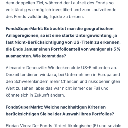
dem doppelten Ziel, während der Laufzeit des Fonds so
vollständig wie möglich investitiert und zum Laufzeitende
des Fonds vollständig liquide zu bleiben.
FondsSuperMarkt: Betrachtet man die geografischen
Anlageregionen, so ist eine starke Untergewichtung, ja
fast Nicht-Berücksichtigung von US-Titeln zu erkennen,
die Ende Januar einen Portfolioanteil von weniger als 5 %
ausmachten. Wie kommt das?
Alexandre Deneuville: Wir decken aktiv US-Emittenten ab.
Derzeit tendieren wir dazu, bei Unternehmen in Europa und
den Schwellenländern mehr Chancen und risikobereinigten
Wert zu sehen, aber das war nicht immer der Fall und
könnte sich in Zukunft ändern.
FondsSuperMarkt: Welche nachhaltigen Kriterien
berücksichtigen Sie bei der Auswahl Ihres Portfolios?
Florian Viros: Der Fonds fördert ökologische (E) und soziale