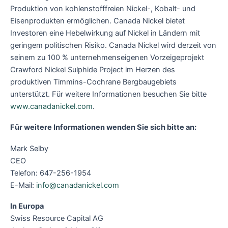
Produktion von kohlenstofffreien Nickel-, Kobalt- und
Eisenprodukten ermöglichen. Canada Nickel bietet
Investoren eine Hebelwirkung auf Nickel in Ländern mit
geringem politischen Risiko. Canada Nickel wird derzeit von
seinem zu 100 % unternehmenseigenen Vorzeigeprojekt
Crawford Nickel Sulphide Project im Herzen des
produktiven Timmins-Cochrane Bergbaugebiets
unterstützt. Für weitere Informationen besuchen Sie bitte
www.canadanickel.com
.
Für weitere Informationen wenden Sie sich bitte an:
Mark Selby
CEO
Telefon: 647-256-1954
E-Mail:
info@canadanickel.com
In Europa
Swiss Resource Capital AG