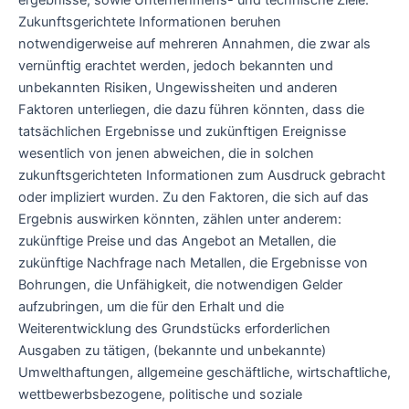
ergebnisse, sowie Unternehmens- und technische Ziele.
Zukunftsgerichtete Informationen beruhen
notwendigerweise auf mehreren Annahmen, die zwar als
vernünftig erachtet werden, jedoch bekannten und
unbekannten Risiken, Ungewissheiten und anderen
Faktoren unterliegen, die dazu führen könnten, dass die
tatsächlichen Ergebnisse und zukünftigen Ereignisse
wesentlich von jenen abweichen, die in solchen
zukunftsgerichteten Informationen zum Ausdruck gebracht
oder impliziert wurden. Zu den Faktoren, die sich auf das
Ergebnis auswirken könnten, zählen unter anderem:
zukünftige Preise und das Angebot an Metallen, die
zukünftige Nachfrage nach Metallen, die Ergebnisse von
Bohrungen, die Unfähigkeit, die notwendigen Gelder
aufzubringen, um die für den Erhalt und die
Weiterentwicklung des Grundstücks erforderlichen
Ausgaben zu tätigen, (bekannte und unbekannte)
Umwelthaftungen, allgemeine geschäftliche, wirtschaftliche,
wettbewerbsbezogene, politische und soziale