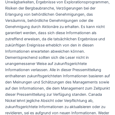
Unwägbarkeiten, Ergebnisse von Explorationsprogrammen,
Risiken der Bergbaubranche, Verzögerungen bei der
Erlangung von behördlichen Genehmigungen, das
Versäumnis, behördliche Genehmigungen oder die
Genehmigung durch Aktionäre zu erhalten. Es kann nicht
garantiert werden, dass sich diese Informationen als
zutreffend erweisen, da die tatsächlichen Ergebnisse und
zukünftigen Ereignisse erheblich von den in diesen
Informationen erwarteten abweichen können.
Dementsprechend sollten sich die Leser nicht in
unangemessener Weise auf zukunftsgerichtete
Informationen verlassen. Alle in dieser Pressemitteilung
enthaltenen zukunftsgerichteten Informationen basieren auf
den Meinungen und Schätzungen des Managements sowie
auf den Informationen, die dem Management zum Zeitpunkt
dieser Pressemitteilung zur Verfügung standen. Canada
Nickel lehnt jegliche Absicht oder Verpflichtung ab,
zukunftsgerichtete Informationen zu aktualisieren oder zu
revidieren, sei es aufgrund von neuen Informationen. Weder