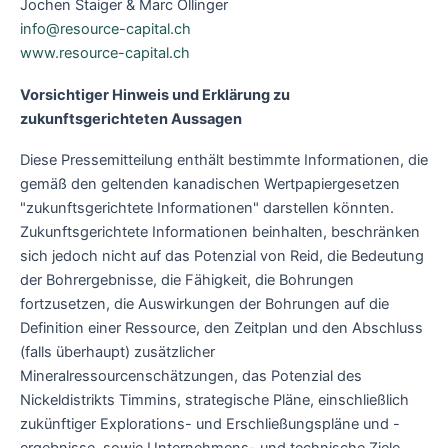
Jochen Staiger & Marc Ollinger
info@resource-capital.ch
www.resource-capital.ch
Vorsichtiger Hinweis und Erklärung zu
zukunftsgerichteten Aussagen
Diese Pressemitteilung enthält bestimmte Informationen, die
gemäß den geltenden kanadischen Wertpapiergesetzen
"zukunftsgerichtete Informationen" darstellen könnten.
Zukunftsgerichtete Informationen beinhalten, beschränken
sich jedoch nicht auf das Potenzial von Reid, die Bedeutung
der Bohrergebnisse, die Fähigkeit, die Bohrungen
fortzusetzen, die Auswirkungen der Bohrungen auf die
Definition einer Ressource, den Zeitplan und den Abschluss
(falls überhaupt) zusätzlicher
Mineralressourcenschätzungen, das Potenzial des
Nickeldistrikts Timmins, strategische Pläne, einschließlich
zukünftiger Explorations- und Erschließungspläne und -