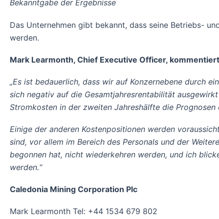
Bekanntgabe der Ergebnisse
Das Unternehmen gibt bekannt, dass seine Betriebs- un
werden.
Mark Learmonth, Chief Executive Officer, kommentiert
„Es ist bedauerlich, dass wir auf Konzernebene durch ein
sich negativ auf die Gesamtjahresrentabilität ausgewirk
Stromkosten in der zweiten Jahreshälfte die Prognosen e
Einige der anderen Kostenpositionen werden voraussicht
sind, vor allem im Bereich des Personals und der Weitere
begonnen hat, nicht wiederkehren werden, und ich blicke
werden.“
Caledonia Mining Corporation Plc
Mark Learmonth Tel: +44 1534 679 802