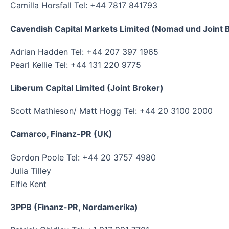
Camilla Horsfall Tel: +44 7817 841793
Cavendish Capital Markets Limited (Nomad und Joint 
Adrian Hadden Tel: +44 207 397 1965
Pearl Kellie Tel: +44 131 220 9775
Liberum Capital Limited (Joint Broker)
Scott Mathieson/ Matt Hogg Tel: +44 20 3100 2000
Camarco,
Finanz-PR
(UK)
Gordon Poole Tel: +44 20 3757 4980
Julia Tilley
Elfie Kent
3PPB (
Finanz-PR
, Nordamerika)