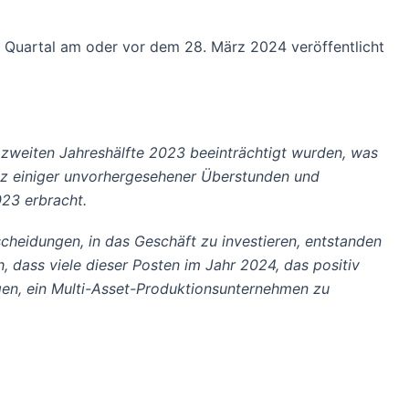
 Quartal am oder vor dem 28. März 2024 veröffentlicht
er zweiten Jahreshälfte 2023 beeinträchtigt wurden, was
rotz einiger unvorhergesehener Überstunden und
023 erbracht.
cheidungen, in das Geschäft zu investieren, entstanden
h, dass viele dieser Posten im Jahr 2024, das positiv
lgen, ein Multi-Asset-Produktionsunternehmen zu