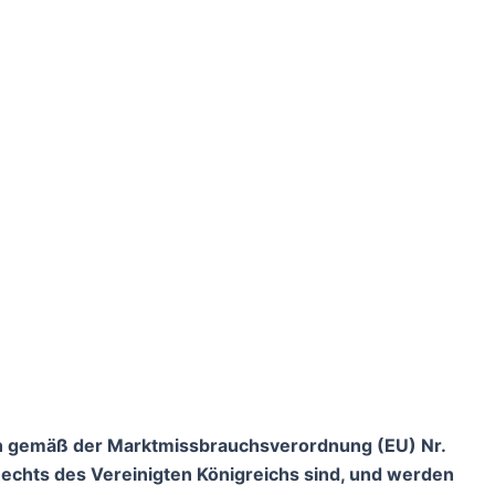
nen gemäß der Marktmissbrauchsverordnung (EU) Nr.
Rechts des Vereinigten Königreichs sind, und werden