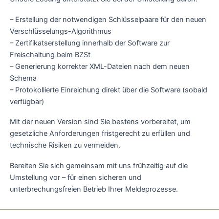
– Erstellung der notwendigen Schlüsselpaare für den neuen
Verschlüsselungs-Algorithmus
– Zertifikatserstellung innerhalb der Software zur
Freischaltung beim BZSt
– Generierung korrekter XML-Dateien nach dem neuen
Schema
– Protokollierte Einreichung direkt über die Software (sobald
verfügbar)
Mit der neuen Version sind Sie bestens vorbereitet, um
gesetzliche Anforderungen fristgerecht zu erfüllen und
technische Risiken zu vermeiden.
Bereiten Sie sich gemeinsam mit uns frühzeitig auf die
Umstellung vor – für einen sicheren und
unterbrechungsfreien Betrieb Ihrer Meldeprozesse.