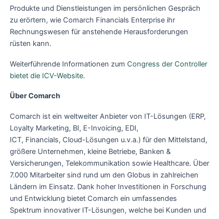
Produkte und Dienstleistungen im persönlichen Gespräch
zu erörtern, wie Comarch Financials Enterprise ihr
Rechnungswesen für anstehende Herausforderungen
rüsten kann.
Weiterführende Informationen zum
Congress der Controller
bietet die ICV-Website
.
Über Comarch
Comarch ist ein weltweiter Anbieter von IT-Lösungen (ERP,
Loyalty Marketing, BI, E-Invoicing, EDI,
ICT, Financials, Cloud-Lösungen u.v.a.) für den Mittelstand,
größere Unternehmen, kleine Betriebe, Banken &
Versicherungen, Telekommunikation sowie Healthcare. Über
7.000 Mitarbeiter sind rund um den Globus in zahlreichen
Ländern im Einsatz. Dank hoher Investitionen in Forschung
und Entwicklung bietet Comarch ein umfassendes
Spektrum innovativer IT-Lösungen, welche bei Kunden und