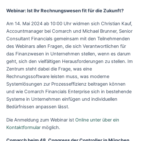
Webinar: Ist Ihr Rechnungswesen fit für die Zukunft?
Am 14. Mai 2024 ab 10:00 Uhr widmen sich Christian Kauf,
Accountmanager bei Comarch und Michael Brunner, Senior
Consultant Financials gemeinsam mit den Teilnehmenden
des Webinars allen Fragen, die sich Verantwortlichen für
das Finanzwesen in Unternehmen stellen, wenn es darum
geht, sich den vielfältigen Herausforderungen zu stellen. Im
Zentrum steht dabei die Frage, was eine
Rechnungssoftware leisten muss, was moderne
Systemlösungen zur Prozesseffizienz beitragen können
und wie Comarch Financials Enterprise sich in bestehende
Systeme in Unternehmen einfügen und individuellen
Bedürfnissen anpassen lässt.
Die Anmeldung zum Webinar ist
Online unter über ein
Kontaktformular
möglich.
Comarch beim 48. Congress der Controller in München