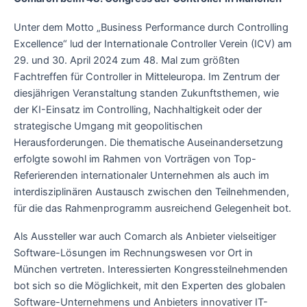
Unter dem Motto „Business Performance durch Controlling
Excellence“ lud der Internationale Controller Verein (ICV) am
29. und 30. April 2024 zum 48. Mal zum größten
Fachtreffen für Controller in Mitteleuropa. Im Zentrum der
diesjährigen Veranstaltung standen Zukunftsthemen, wie
der KI-Einsatz im Controlling, Nachhaltigkeit oder der
strategische Umgang mit geopolitischen
Herausforderungen. Die thematische Auseinandersetzung
erfolgte sowohl im Rahmen von Vorträgen von Top-
Referierenden internationaler Unternehmen als auch im
interdisziplinären Austausch zwischen den Teilnehmenden,
für die das Rahmenprogramm ausreichend Gelegenheit bot.
Als Aussteller war auch Comarch als Anbieter vielseitiger
Software-Lösungen im Rechnungswesen vor Ort in
München vertreten. Interessierten Kongressteilnehmenden
bot sich so die Möglichkeit, mit den Experten des globalen
Software-Unternehmens und Anbieters innovativer IT-