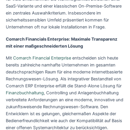
SaaS-Variante und einer klassischen On-Premise-Software
ein zentrales Auswahlkriterium. Insbesondere im
sicherheitssensiblen Umfeld präsentiert kommen für
Unternehmen oft nur lokale Installationen in Frage.
Comarch Financials Enterprise: Maximale Transparenz
mit einer maßgeschneiderten Lösung
Mit
Comarch Financial Enterprise
entscheiden sich heute
bereits zahlreiche namhafte Unternehmen im gesamten
deutschsprachigen Raum für eine moderne internetbasierte
Rechnungswesen-Lösung. Als integrativer Bestandteil von
Comarch ERP Enterprise erfüllt die Stand-Alone Lösung für
Finanzbuchhaltung
, Controlling und Anlagenbuchhaltung
verbreitete Anforderungen an eine moderne, innovative und
zukunftsweisende Rechnungswesen-Software. Den
Entwicklern ist es gelungen, gleichermaßen Aspekte der
Bedienerfreundlichkeit wie auch der Kompatibilität auf Basis
einer offenen Systemarchitektur zu berücksichtigen.