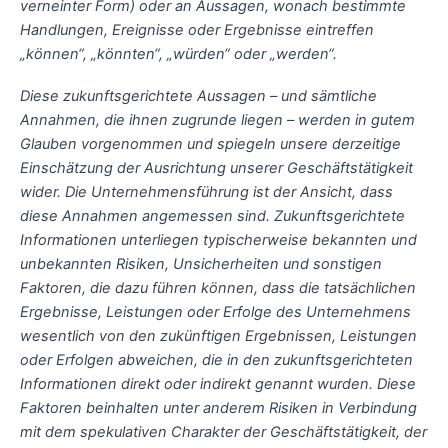
verneinter Form) oder an Aussagen, wonach bestimmte
Handlungen, Ereignisse oder Ergebnisse eintreffen
„können“, „könnten“, „würden“ oder „werden“.
Diese zukunftsgerichtete Aussagen – und sämtliche
Annahmen, die ihnen zugrunde liegen – werden in gutem
Glauben vorgenommen und spiegeln unsere derzeitige
Einschätzung der Ausrichtung unserer Geschäftstätigkeit
wider. Die Unternehmensführung ist der Ansicht, dass
diese Annahmen angemessen sind. Zukunftsgerichtete
Informationen unterliegen typischerweise bekannten und
unbekannten Risiken, Unsicherheiten und sonstigen
Faktoren, die dazu führen können, dass die tatsächlichen
Ergebnisse, Leistungen oder Erfolge des Unternehmens
wesentlich von den zukünftigen Ergebnissen, Leistungen
oder Erfolgen abweichen, die in den zukunftsgerichteten
Informationen direkt oder indirekt genannt wurden. Diese
Faktoren beinhalten unter anderem Risiken in Verbindung
mit dem spekulativen Charakter der Geschäftstätigkeit, der