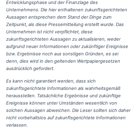
Entwicklungsphase und der Finanzlage des
Unternehmens. Die hier enthaltenen zukunftsgerichteten
Aussagen entsprechen dem Stand der Dinge zum
Zeitpunkt, als diese Pressemitteilung erstellt wurde. Das
Unternehmen ist nicht verpflichtet, diese
zukunftsgerichteten Aussagen zu aktualisieren, weder
aufgrund neuer Informationen oder zukünftiger Ereignisse
bzw. Ergebnisse noch aus sonstigen Gründen, es sei
denn, dies wird in den geltenden Wertpapiergesetzen
ausdrücklich gefordert.
Es kann nicht garantiert werden, dass sich
zukunftsgerichtete Informationen als wahrheitsgemäß
herausstellen. Tatsächliche Ergebnisse und zukünftige
Ereignisse können unter Umständen wesentlich von
solchen Aussagen abweichen. Die Leser sollten sich daher
nicht vorbehaltslos auf zukunftsgerichtete Informationen
verlassen.