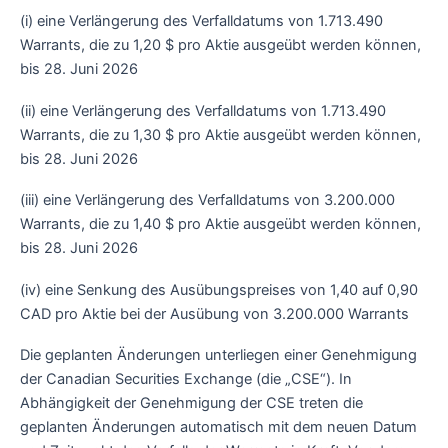
(i) eine Verlängerung des Verfalldatums von 1.713.490
Warrants, die zu 1,20 $ pro Aktie ausgeübt werden können,
bis 28. Juni 2026
(ii) eine Verlängerung des Verfalldatums von 1.713.490
Warrants, die zu 1,30 $ pro Aktie ausgeübt werden können,
bis 28. Juni 2026
(iii) eine Verlängerung des Verfalldatums von 3.200.000
Warrants, die zu 1,40 $ pro Aktie ausgeübt werden können,
bis 28. Juni 2026
(iv) eine Senkung des Ausübungspreises von 1,40 auf 0,90
CAD pro Aktie bei der Ausübung von 3.200.000 Warrants
Die geplanten Änderungen unterliegen einer Genehmigung
der Canadian Securities Exchange (die „CSE“). In
Abhängigkeit der Genehmigung der CSE treten die
geplanten Änderungen automatisch mit dem neuen Datum