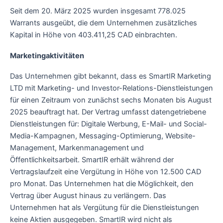
Seit dem 20. März 2025 wurden insgesamt 778.025
Warrants ausgeübt, die dem Unternehmen zusätzliches
Kapital in Höhe von 403.411,25 CAD einbrachten.
Marketingaktivitäten
Das Unternehmen gibt bekannt, dass es SmartIR Marketing
LTD mit Marketing- und Investor-Relations-Dienstleistungen
für einen Zeitraum von zunächst sechs Monaten bis August
2025 beauftragt hat. Der Vertrag umfasst datengetriebene
Dienstleistungen für: Digitale Werbung, E-Mail- und Social-
Media-Kampagnen, Messaging-Optimierung, Website-
Management, Markenmanagement und
Öffentlichkeitsarbeit. SmartIR erhält während der
Vertragslaufzeit eine Vergütung in Höhe von 12.500 CAD
pro Monat. Das Unternehmen hat die Möglichkeit, den
Vertrag über August hinaus zu verlängern. Das
Unternehmen hat als Vergütung für die Dienstleistungen
keine Aktien ausgegeben. SmartIR wird nicht als