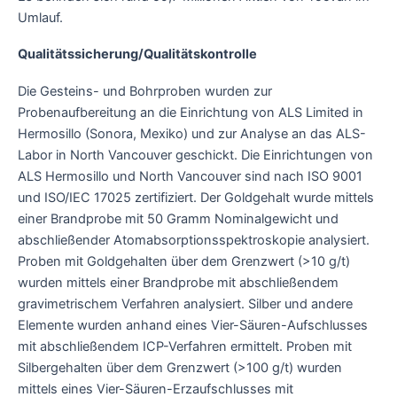
Umlauf.
Qualitätssicherung/Qualitätskontrolle
Die Gesteins- und Bohrproben wurden zur
Probenaufbereitung an die Einrichtung von ALS Limited in
Hermosillo (Sonora, Mexiko) und zur Analyse an das ALS-
Labor in North Vancouver geschickt. Die Einrichtungen von
ALS Hermosillo und North Vancouver sind nach ISO 9001
und ISO/IEC 17025 zertifiziert. Der Goldgehalt wurde mittels
einer Brandprobe mit 50 Gramm Nominalgewicht und
abschließender Atomabsorptionsspektroskopie analysiert.
Proben mit Goldgehalten über dem Grenzwert (>10 g/t)
wurden mittels einer Brandprobe mit abschließendem
gravimetrischem Verfahren analysiert. Silber und andere
Elemente wurden anhand eines Vier-Säuren-Aufschlusses
mit abschließendem ICP-Verfahren ermittelt. Proben mit
Silbergehalten über dem Grenzwert (>100 g/t) wurden
mittels eines Vier-Säuren-Erzaufschlusses mit