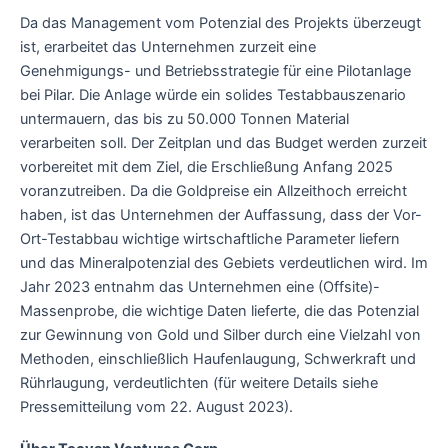
Da das Management vom Potenzial des Projekts überzeugt
ist, erarbeitet das Unternehmen zurzeit eine
Genehmigungs- und Betriebsstrategie für eine Pilotanlage
bei Pilar. Die Anlage würde ein solides Testabbauszenario
untermauern, das bis zu 50.000 Tonnen Material
verarbeiten soll. Der Zeitplan und das Budget werden zurzeit
vorbereitet mit dem Ziel, die Erschließung Anfang 2025
voranzutreiben. Da die Goldpreise ein Allzeithoch erreicht
haben, ist das Unternehmen der Auffassung, dass der Vor-
Ort-Testabbau wichtige wirtschaftliche Parameter liefern
und das Mineralpotenzial des Gebiets verdeutlichen wird. Im
Jahr 2023 entnahm das Unternehmen eine (Offsite)-
Massenprobe, die wichtige Daten lieferte, die das Potenzial
zur Gewinnung von Gold und Silber durch eine Vielzahl von
Methoden, einschließlich Haufenlaugung, Schwerkraft und
Rührlaugung, verdeutlichten (für weitere Details siehe
Pressemitteilung vom 22. August 2023).