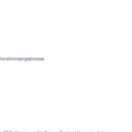
lorationsergebnisse: