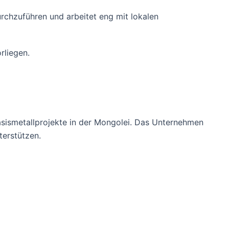
rchzuführen und arbeitet eng mit lokalen
rliegen.
asismetallprojekte in der Mongolei. Das Unternehmen
terstützen.