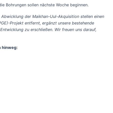
 die Bohrungen sollen nächste Woche beginnen.
 Abwicklung der Maikhan-Uul-Akquisition stellen einen
PGE)-Projekt entfernt, ergänzt unsere bestehende
Entwicklung zu erschließen. Wir freuen uns darauf,
n hinweg: