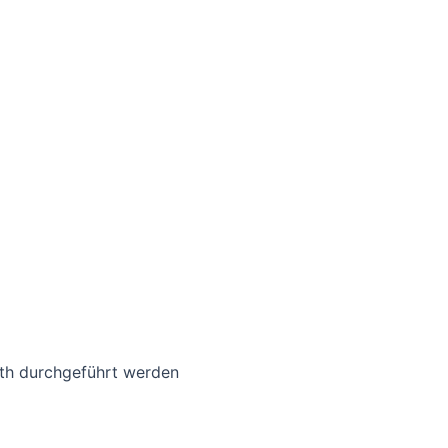
rth durchgeführt werden