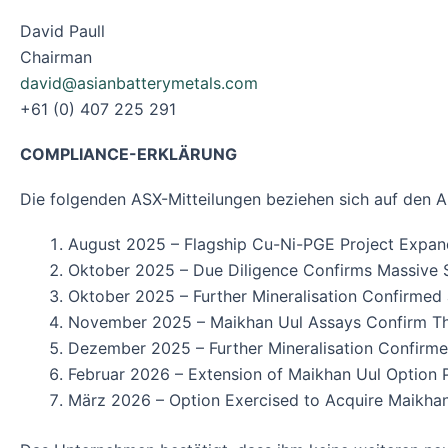
David Paull
Chairman
david@asianbatterymetals.com
+61 (0) 407 225 291
COMPLIANCE-ERKLÄRUNG
Die folgenden ASX-Mitteilungen beziehen sich auf den A
August 2025 – Flagship Cu-Ni-PGE Project Expa
Oktober 2025 – Due Diligence Confirms Massive S
Oktober 2025 – Further Mineralisation Confirmed 
November 2025 – Maikhan Uul Assays Confirm Th
Dezember 2025 – Further Mineralisation Confirme
Februar 2026 – Extension of Maikhan Uul Option 
März 2026 – Option Exercised to Acquire Maikha