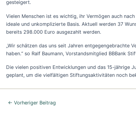
gesteigert.
Vielen Menschen ist es wichtig, ihr Vermögen auch nach
ideale und unkomplizierte Basis. Aktuell werden 37 Wuns
bereits 298.000 Euro ausgezahlt werden.
„Wir schätzen das uns seit Jahren entgegengebrachte Ve
haben.“ so Ralf Baumann, Vorstandsmitglied BBBank Stift
Die vielen positiven Entwicklungen und das 15-jährige 
geplant, um die vielfältigen Stiftungsaktivitäten noch 
←
Vorheriger Beitrag