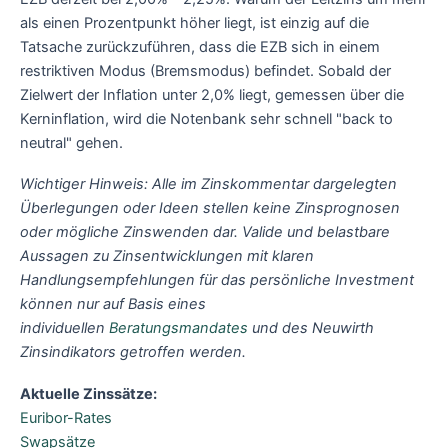
als einen Prozentpunkt höher liegt, ist einzig auf die
Tatsache zurückzuführen, dass die EZB sich in einem
restriktiven Modus (Bremsmodus) befindet. Sobald der
Zielwert der Inflation unter 2,0% liegt, gemessen über die
Kerninflation, wird die Notenbank sehr schnell "back to
neutral" gehen.
Wichtiger Hinweis: Alle im Zinskommentar dargelegten
Überlegungen oder Ideen stellen keine Zinsprognosen
oder mögliche Zinswenden dar. Valide und belastbare
Aussagen zu Zinsentwicklungen mit klaren
Handlungsempfehlungen für das persönliche Investment
können nur auf Basis eines
individuellen
Beratungsmandates
und des Neuwirth
Zinsindikators getroffen werden.
Aktuelle Zinssätze:
Euribor-Rates
Swapsätze