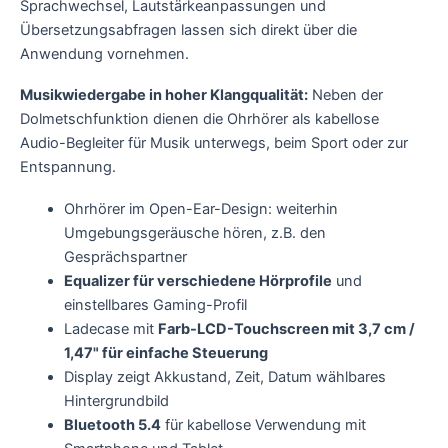
Sprachwechsel, Lautstärkeanpassungen und
Übersetzungsabfragen lassen sich direkt über die
Anwendung vornehmen.
Musikwiedergabe in hoher Klangqualität
:
Neben der
Dolmetschfunktion dienen die Ohrhörer als kabellose
Audio-Begleiter für Musik unterwegs, beim Sport oder zur
Entspannung.
Ohrhörer im Open-Ear-Design: weiterhin
Umgebungsgeräusche hören, z.B. den
Gesprächspartner
Equalizer für verschiedene Hörprofile
und
einstellbares Gaming-Profil
Ladecase mit
Farb-LCD-Touchscreen mit 3,7 cm /
1,47" für einfache Steuerung
Display zeigt Akkustand, Zeit, Datum wählbares
Hintergrundbild
Bluetooth 5.4
für kabellose Verwendung mit