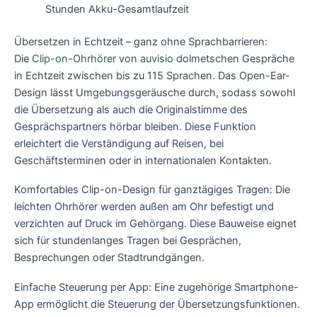
Stunden Akku-Gesamtlaufzeit
Übersetzen in Echtzeit – ganz ohne Sprachbarrieren:
Die
Clip-on-Ohrhörer
von
auvisio
dolmetschen Gespräche
in Echtzeit zwischen bis zu 115 Sprachen. Das Open-Ear-
Design lässt Umgebungsgeräusche durch, sodass sowohl
die Übersetzung als auch die Originalstimme des
Gesprächspartners hörbar bleiben. Diese Funktion
erleichtert die Verständigung auf Reisen, bei
Geschäftsterminen oder in internationalen Kontakten.
Komfortables Clip-on-Design für ganztägiges Tragen: Die
leichten Ohrhörer werden außen am Ohr befestigt und
verzichten auf Druck im Gehörgang. Diese Bauweise eignet
sich für stundenlanges Tragen bei Gesprächen,
Besprechungen oder Stadtrundgängen.
Einfache Steuerung per App: Eine zugehörige Smartphone-
App ermöglicht die Steuerung der Übersetzungsfunktionen.