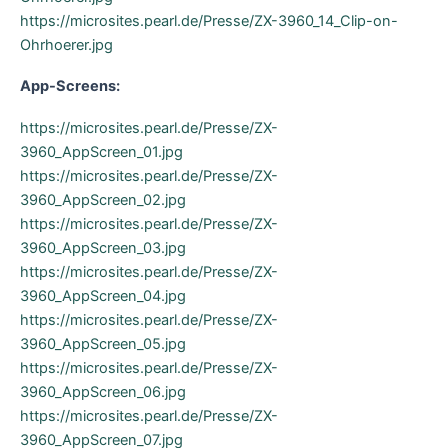
https://microsites.pearl.de/Presse/ZX-3960_14_Clip-on-
Ohrhoerer.jpg
App-Screens:
https://microsites.pearl.de/Presse/ZX-
3960_AppScreen_01.jpg
https://microsites.pearl.de/Presse/ZX-
3960_AppScreen_02.jpg
https://microsites.pearl.de/Presse/ZX-
3960_AppScreen_03.jpg
https://microsites.pearl.de/Presse/ZX-
3960_AppScreen_04.jpg
https://microsites.pearl.de/Presse/ZX-
3960_AppScreen_05.jpg
https://microsites.pearl.de/Presse/ZX-
3960_AppScreen_06.jpg
https://microsites.pearl.de/Presse/ZX-
3960_AppScreen_07.jpg