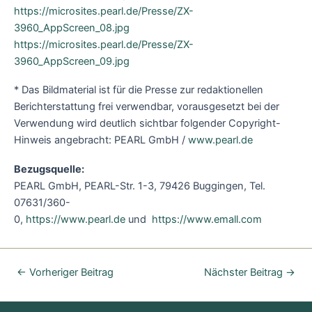
https://microsites.pearl.de/Presse/ZX-
3960_AppScreen_08.jpg
https://microsites.pearl.de/Presse/ZX-
3960_AppScreen_09.jpg
* Das Bildmaterial ist für die Presse zur redaktionellen
Berichterstattung frei verwendbar, vorausgesetzt bei der
Verwendung wird deutlich sichtbar folgender Copyright-
Hinweis angebracht: PEARL GmbH /
www.pearl.de
Bezugsquelle:
PEARL GmbH, PEARL-Str. 1-3, 79426 Buggingen, Tel.
07631/360-
0,
https://www.pearl.de
und
https://www.emall.com
←
Vorheriger Beitrag
Nächster Beitrag
→