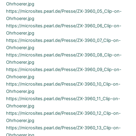
Ohrhoerer.jpg
https://microsites.pearl.de/Presse/ZX-3960_05_Clip-on-
Ohrhoerer.jpg
https://microsites.pearl.de/Presse/ZX-3960_06_Clip-on-
Ohrhoerer.jpg
https://microsites.pearl.de/Presse/ZX-3960_07_Clip-on-
Ohrhoerer.jpg
https://microsites.pearl.de/Presse/ZX-3960_08_Clip-on-
Ohrhoerer.jpg
https://microsites.pearl.de/Presse/ZX-3960_09_Clip-on-
Ohrhoerer.jpg
https://microsites.pearl.de/Presse/ZX-3960_10_Clip-on-
Ohrhoerer.jpg
https://microsites.pearl.de/Presse/ZX-3960_11_Clip-on-
Ohrhoerer.jpg
https://microsites.pearl.de/Presse/ZX-3960_12_Clip-on-
Ohrhoerer.jpg
https://microsites.pearl.de/Presse/ZX-3960_13_Clip-on-
Ohrhoerer.jpg