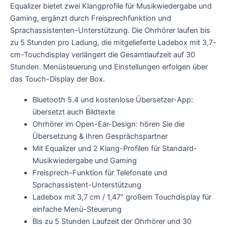
Equalizer bietet zwei Klangprofile für Musikwiedergabe und
Gaming, ergänzt durch Freisprechfunktion und
Sprachassistenten-Unterstützung. Die Ohrhörer laufen bis
zu 5 Stunden pro Ladung, die mitgelieferte Ladebox mit 3,7-
cm-Touchdisplay verlängert die Gesamtlaufzeit auf 30
Stunden. Menüsteuerung und Einstellungen erfolgen über
das Touch-Display der Box.
Bluetooth 5.4 und kostenlose Übersetzer-App:
übersetzt auch Bildtexte
Ohrhörer im Open-Ear-Design: hören Sie die
Übersetzung & Ihren Gesprächspartner
Mit Equalizer und 2 Klang-Profilen für Standard-
Musikwiedergabe und Gaming
Freisprech-Funktion für Telefonate und
Sprachassistent-Unterstützung
Ladebox mit 3,7 cm / 1,47" großem Touchdisplay für
einfache Menü-Steuerung
Bis zu 5 Stunden Laufzeit der Ohrhörer und 30